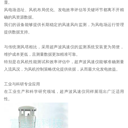
显。
风电场选址、风机布局优化、发电效率评估等关键环节都离不开精
确的风资源数据。
我们的设备能够提供长期稳定的风速风向监测，为风电场运行管理
提供数据支持。
与传统测风塔相比，采用超声波风速仪的监测系统安装更为简便，
维护成本更低，且测量数据更加精准可靠。
特别是在风机性能测试和效率评估中，超声波风速仪能够准确测量
入流风况，为风机控制策略优化提供依据，从而最大化发电效益。
工业与科研专业应用
在工业生产和科学研究领域，超声波风速仪同样展现出广泛适用
性。