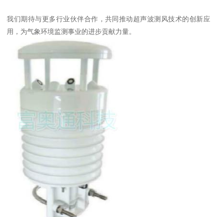
我们期待与更多行业伙伴合作，共同推动超声波测风技术的创新应
用，为气象环境监测事业的进步贡献力量。