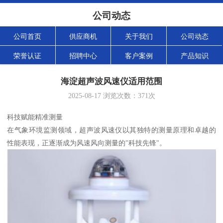
公司动态
公司首页
供应商机
关于我们
公司动态
荣誉认证
招聘中心
客户案例
产品知识
海淀超声波风速仪适用范围
2025-08-17
浏览次数：
371
次
科技赋能精准测量
在气象环境监测领域，超声波风速仪以其独特的测量原理和卓越的
性能表现，正逐渐成为风速风向测量的"科技先锋"。