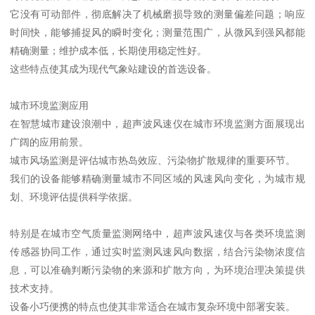
它没有可动部件，彻底解决了机械磨损导致的测量偏差问题；响应
时间快，能够捕捉风的瞬时变化；测量范围广，从微风到强风都能
精确测量；维护成本低，长期使用稳定性好。
这些特点使其成为现代气象站建设的首选设备。
城市环境监测应用
在智慧城市建设浪潮中，超声波风速仪在城市环境监测方面展现出
广阔的应用前景。
城市风场监测是评估城市热岛效应、污染物扩散规律的重要环节。
我们的设备能够精确测量城市不同区域的风速风向变化，为城市规
划、环境评估提供科学依据。
特别是在城市空气质量监测网络中，超声波风速仪与各类环境监测
传感器协同工作，通过实时监测风速风向数据，结合污染物浓度信
息，可以准确判断污染物的来源和扩散方向，为环境治理决策提供
技术支持。
设备小巧便携的特点也使其非常适合在城市复杂环境中部署安装。