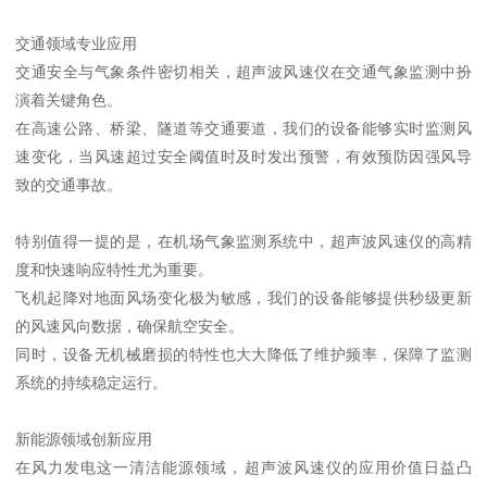
交通领域专业应用
交通安全与气象条件密切相关，超声波风速仪在交通气象监测中扮
演着关键角色。
在高速公路、桥梁、隧道等交通要道，我们的设备能够实时监测风
速变化，当风速超过安全阈值时及时发出预警，有效预防因强风导
致的交通事故。
特别值得一提的是，在机场气象监测系统中，超声波风速仪的高精
度和快速响应特性尤为重要。
飞机起降对地面风场变化极为敏感，我们的设备能够提供秒级更新
的风速风向数据，确保航空安全。
同时，设备无机械磨损的特性也大大降低了维护频率，保障了监测
系统的持续稳定运行。
新能源领域创新应用
在风力发电这一清洁能源领域，超声波风速仪的应用价值日益凸