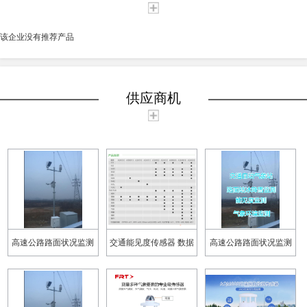
该企业没有推荐产品
供应商机
高速公路路面状况监测
交通能见度传感器 数据
高速公路路面状况监测
安装简单 高速公路路面
准确 荆州交通自动气象
使用寿命长 绵阳交通自
状况监测厂家直销
站厂家
动气象站厂家