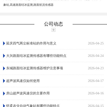
象站,高速路面结冰监测,路面状况传感器
公司动态
延庆四气两尘标准站的作用与意义
2026-04-25
大兴路面结冰监测传感器有哪些功能特点
2026-04-24
东城路面结冰监测传感器维护注意事项
2026-04-23
超声波风速仪如何使用
2026-04-17
房山超声波风速仪的主要作用
2026-04-16
怀柔农业自动气象站有哪些功能特点
2026-04-15