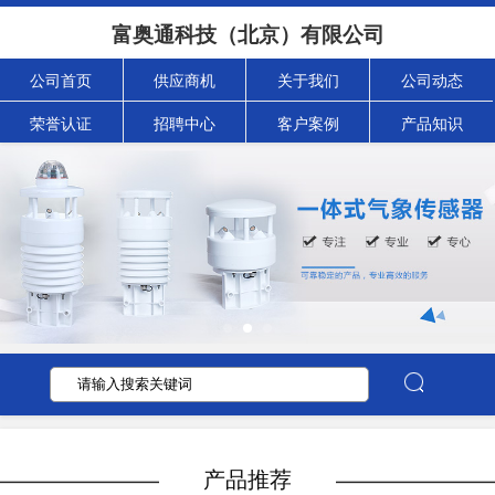
富奥通科技（北京）有限公司
公司首页
供应商机
关于我们
公司动态
荣誉认证
招聘中心
客户案例
产品知识
产品推荐