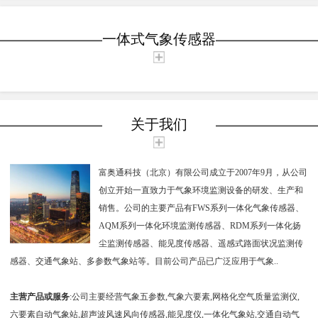
性
一体式气象传感器
关于我们
富奥通科技（北京）有限公司成立于2007年9月，从公司
创立开始一直致力于气象环境监测设备的研发、生产和
销售。公司的主要产品有FWS系列一体化气象传感器、
AQM系列一体化环境监测传感器、RDM系列一体化扬
尘监测传感器、能见度传感器、遥感式路面状况监测传
感器、交通气象站、多参数气象站等。目前公司产品已广泛应用于气象..
主营产品或服务
:公司主要经营气象五参数,气象六要素,网格化空气质量监测仪,
六要素自动气象站,超声波风速风向传感器,能见度仪,一体化气象站,交通自动气