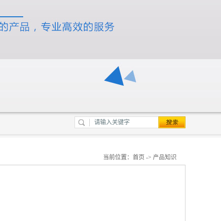
当前位置：
首页
->
产品知识