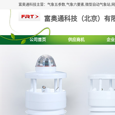
富奥通科技（北京）有
公司首页
供应商机
企业