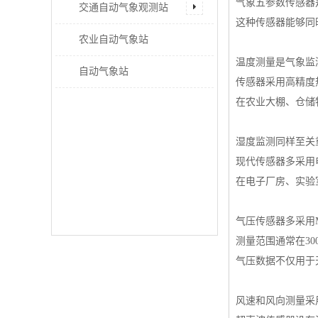
气象五参数传感器
交通自动气象观测站
这种传感器能够同
农业自动气象站
温度测量是气象监
自动气象站
传感器采用高精度
在农业大棚、仓储
湿度监测同样至关
现代传感器多采用电
在电子厂房、实验
气压传感器多采用
测量范围通常在300-1
气压数据不仅用于
风速和风向测量采