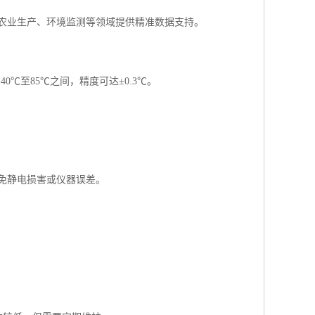
农业生产、环境监测等领域提供精准数据支持。
℃至85℃之间，精度可达±0.3℃。
免静电损害或仪器误差。