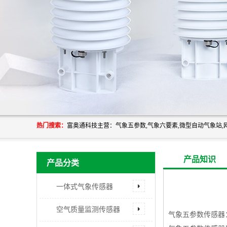
热门搜索：
产品知识
产品分类
一体式气象传感器
空气质量监测传感器
气象五参数传感器