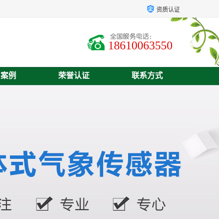
资质认证
18610063550
户案例
荣誉认证
联系方式