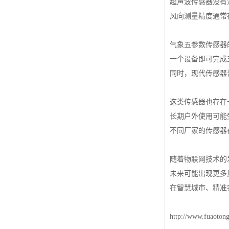
超声波传感器没有活
风向测量精度通常
气象五参数传感器
一个设备即可完成
同时，现代传感器
这类传感器也存在
长期户外使用可能
不同厂家的传感器
随着物联网技术的
未来可能出现更多
在智慧城市、精准
http://www.fuaoton