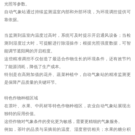
光照等参数。
自动气象站通过持续监测温室内部和外部环境，为环境调控提供可
靠依据。
当监测到温室内温度过高时，系统可及时提示开启通风设备；当检
测到湿度过大时，可提醒进行除湿操作；根据光照强度数据，可智
能调节遮阳网的开启程度。
这些精准调控不仅创造了最适合作物生长的环境条件，还有效节约
了能源消耗，降低了生产成本。
特别是在高附加值的花卉、蔬菜种植中，自动气象站的精准监测更
是保障产品质量的关键环节。
特色作物种植区域
在茶叶、水果、中药材等特色作物种植区，农业自动气象站展现出
独特的应用价值。
这些作物对气象条件的变化更为敏感，需要更精细的气象服务。
例如，茶叶的品质与采摘前的温度、湿度密切相关；水果的糖分积