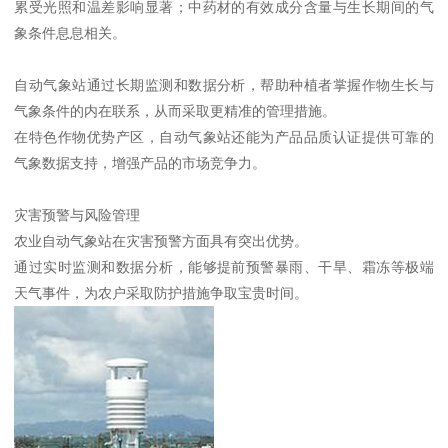
累受光照和温差影响显著；中药材的有效成分含量与生长期间的气
象条件息息相关。
自动气象站通过长期监测和数据分析，帮助种植者掌握作物生长与
气象条件的内在联系，从而采取更精准的管理措施。
在特色作物优势产区，自动气象站还能为产品品质认证提供可靠的
气象数据支持，增强产品的市场竞争力。
灾害预警与风险管理
农业自动气象站在灾害预警方面具有突出优势。
通过实时监测和数据分析，能够提前预警暴雨、干旱、霜冻等极端
天气事件，为农户采取防护措施争取宝贵时间。