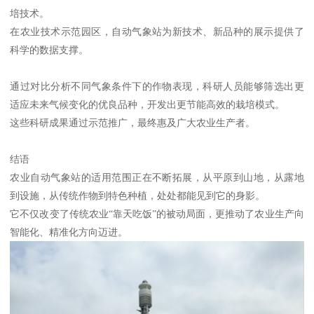
培技术。
在农业技术示范园区，自动气象站为新技术、新品种的展示提供了
科学的数据支撑。
通过对比分析不同气象条件下的作物表现，科研人员能够筛选出更
适应未来气候变化的优良品种，开发出更节能高效的栽培模式。
这些科研成果通过示范推广，最终惠及广大农业生产者。
结语
农业自动气象站的适用范围正在不断拓展，从平原到山地，从露地
到设施，从传统作物到特色种植，处处都能见到它的身影。
它不仅改变了传统农业“靠天吃饭”的被动局面，更推动了农业生产向
智能化、精准化方向迈进。