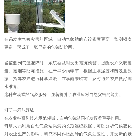
在易发生气象灾害的区域，自动气象站的布设密度更高，监测频次
更密，形成了一张严密的气象防护网。
当监测到气温骤降时，系统会及时发出霜冻预警，提醒农户采取覆
盖、熏烟等防冻措施；在干旱少雨季节，根据土壤湿度和蒸发量数
据，指导农户进行科学灌溉；在暴雨来临前，及时通知农户做好排
水准备。
这种主动式的气象服务，显著提升了农业应对自然灾害的能力。
科研与示范领域
在农业科研和技术示范领域，自动气象站同样发挥着重要作用。
科研人员利用自动气象站采集的长期连续数据，可以分析气候变化
对农业生产的影响，研究不同作物品种的气象适应性，开发新的栽