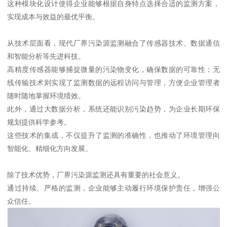
这种模块化设计使得企业能够根据自身特点选择合适的监测方案，
实现成本与效益的最优平衡。
从技术层面看，现代厂界污染源监测融合了传感器技术、数据通信
和智能分析等先进科技。
高精度传感器能够捕捉微量的污染物变化，确保数据的可靠性；无
线传输技术则实现了监测数据的远程访问与管理，方便企业管理者
随时随地掌握环境绩效。
此外，通过大数据分析，系统还能识别污染趋势，为企业长期环保
规划提供科学参考。
这些技术的集成，不仅提升了监测的准确性，也推动了环境管理向
智能化、精细化方向发展。
除了技术优势，厂界污染源监测还具有重要的社会意义。
通过持续、严格的监测，企业能够主动履行环境保护责任，增强公
众信任。