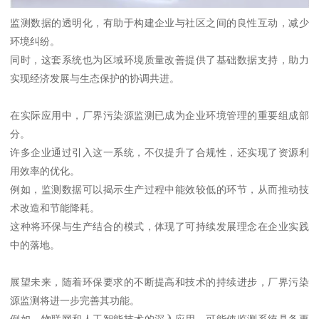
监测数据的透明化，有助于构建企业与社区之间的良性互动，减少
环境纠纷。
同时，这套系统也为区域环境质量改善提供了基础数据支持，助力
实现经济发展与生态保护的协调共进。
在实际应用中，厂界污染源监测已成为企业环境管理的重要组成部
分。
许多企业通过引入这一系统，不仅提升了合规性，还实现了资源利
用效率的优化。
例如，监测数据可以揭示生产过程中能效较低的环节，从而推动技
术改造和节能降耗。
这种将环保与生产结合的模式，体现了可持续发展理念在企业实践
中的落地。
展望未来，随着环保要求的不断提高和技术的持续进步，厂界污染
源监测将进一步完善其功能。
例如，物联网和人工智能技术的深入应用，可能使监测系统具备更