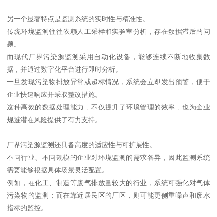
另一个显著特点是监测系统的实时性与精准性。
传统环境监测往往依赖人工采样和实验室分析，存在数据滞后的问
题。
而现代厂界污染源监测采用自动化设备，能够连续不断地收集数
据，并通过数字化平台进行即时分析。
一旦发现污染物排放异常或超标情况，系统会立即发出预警，便于
企业快速响应并采取整改措施。
这种高效的数据处理能力，不仅提升了环境管理的效率，也为企业
规避潜在风险提供了有力支持。
厂界污染源监测还具备高度的适应性与可扩展性。
不同行业、不同规模的企业对环境监测的需求各异，因此监测系统
需要能够根据具体场景灵活配置。
例如，在化工、制造等废气排放量较大的行业，系统可强化对气体
污染物的监测；而在靠近居民区的厂区，则可能更侧重噪声和废水
指标的监控。