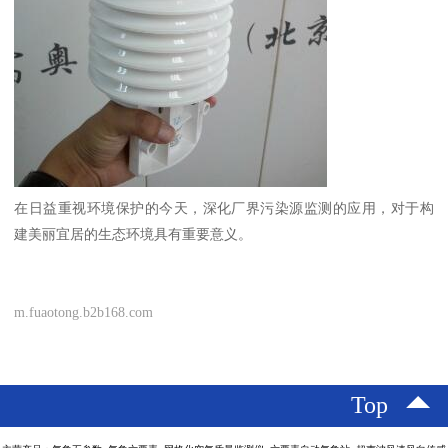
在日益重视环境保护的今天，深化厂界污染源监测的应用，对于构
建美丽宜居的生态环境具有重要意义。
m.fuaotong.b2b168.com
Top