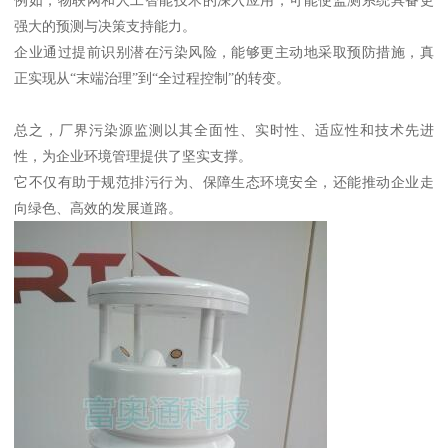
强大的预测与决策支持能力。
企业通过提前识别潜在污染风险，能够更主动地采取预防措施，真
正实现从“末端治理”到“全过程控制”的转变。
总之，厂界污染源监测以其全面性、实时性、适应性和技术先进
性，为企业环境管理提供了坚实支撑。
它不仅有助于规范排污行为、保障生态环境安全，还能推动企业走
向绿色、高效的发展道路。