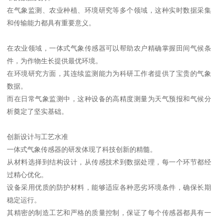
在气象监测、农业种植、环境研究等多个领域，这种实时数据采集
和传输能力都具有重要意义。
在农业领域，一体式气象传感器可以帮助农户精确掌握田间气候条
件，为作物生长提供最优环境。
在环境研究方面，其连续监测能力为科研工作者提供了宝贵的气象
数据。
而在日常气象监测中，这种设备的高精度测量为天气预报和气候分
析奠定了坚实基础。
创新设计与工艺水准
一体式气象传感器的研发体现了科技创新的精髓。
从材料选择到结构设计，从传感技术到数据处理，每一个环节都经
过精心优化。
设备采用优质的防护材料，能够适应各种恶劣环境条件，确保长期
稳定运行。
其精密的制造工艺和严格的质量控制，保证了每个传感器都具有一