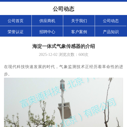
公司动态
公司首页
供应商机
关于我们
公司动态
荣誉认证
招聘中心
客户案例
产品知识
海淀一体式气象传感器的介绍
2025-12-02
浏览次数：
600
次
在现代科技快速发展的时代，气象监测技术正经历着革命性的进
步。