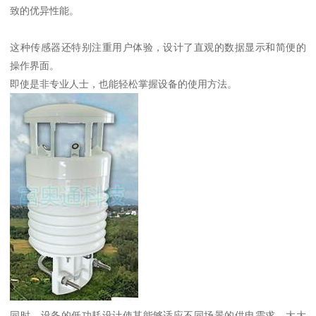
致的优异性能。
这种传感器还特别注重用户体验，设计了直观的数据显示和简便的
操作界面。
即使是非专业人士，也能轻松掌握设备的使用方法。
同时，设备的低功耗设计使其能够适应不同场景的供电需求，大大