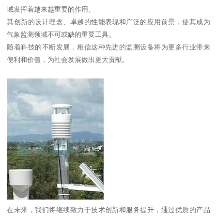
域发挥着越来越重要的作用。
其创新的设计理念、卓越的性能表现和广泛的应用前景，使其成为
气象监测领域不可或缺的重要工具。
随着科技的不断发展，相信这种先进的监测设备将为更多行业带来
便利和价值，为社会发展做出更大贡献。
在未来，我们将继续致力于技术创新和服务提升，通过优质的产品