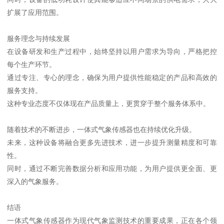
扩展了应用范围。
服务理念与持续发展
在设备研发和生产过程中，始终坚持以用户需求为导向，严格把控
每个生产环节。
通过专注、专心的理念，确保为用户提供性能稳定的产品和高效的
服务支持。
这种专业态度不仅体现在产品质量上，更贯穿于整个服务体系中。
随着技术的不断进步，一体式气象传感器也在持续优化升级。
未来，这种设备将融合更多先进技术，进一步提升测量精度和可靠
性。
同时，通过不断完善数据分析和应用功能，为用户提供更全面、更
深入的气象服务。
结语
一体式气象传感器作为现代气象监测技术的重要成果，正在各个领