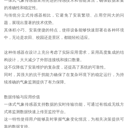
一体式气象传感器采用先进的传感技术和智能算法，确保数据采集
的准确性和稳定性。
与传统分立式传感器相比，它避免了安装繁琐、占用空间大的问
题，展现出显著的技术优势。
其体积小巧、安装便捷的特点，使得设备能够快速部署在各种环境
中，无论是农田、校园还是景区，都能轻松适应。
这种传感器在设计上充分考虑了实际应用需求，采用高度集成的结
构设计，大大减少了外部连接线和接口数量。
这不仅降低了安装维护的复杂度，还提高了系统的可靠性。
同时，其强大的抗干扰能力确保了在复杂环境下的稳定运行，为持
续准确的气象监测提供了有力保障。
数据传输与应用价值
一体式气象传感器支持数据的实时传输功能，可通过有线或无线方
式将监测数据快速上传至监控平台。
这一特性使得用户能够及时掌握气象变化情况，为相关决策提供可
靠的数据支持。