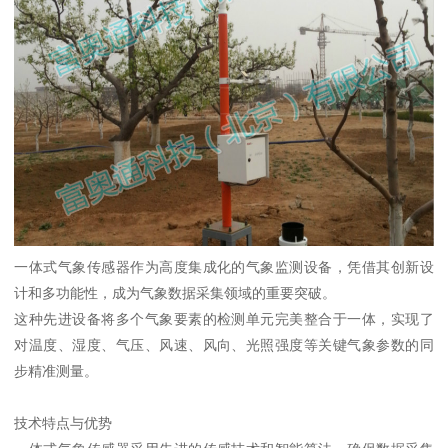
一体式气象传感器作为高度集成化的气象监测设备，凭借其创新设
计和多功能性，成为气象数据采集领域的重要突破。
这种先进设备将多个气象要素的检测单元完美整合于一体，实现了
对温度、湿度、气压、风速、风向、光照强度等关键气象参数的同
步精准测量。
技术特点与优势