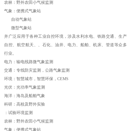
农林：野外农田小气候监测
气象：便携式气象站
自动气象站
微型气象站
并广泛应用于各种工业自控环境，涉及水利水电、铁路交通、生产
自控、航空航天、、石化、油井、电力、船舶、机床、管道等众多
行业。
电力：输电线路微气象监测
交通：专线防灾监测，公路气象监测
环境：智慧城市，智慧环保，CEMS
光伏：光功率气象监测
海洋：海岛及船舶气象
科研：高校及野外实验
：试验环境监测
农林：野外农田小气候监测
气象：便携式气象站