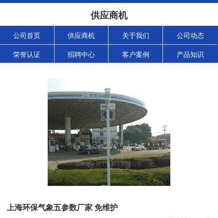
供应商机
公司首页
供应商机
关于我们
公司动态
荣誉认证
招聘中心
客户案例
产品知识
上海环保气象五参数厂家 免维护