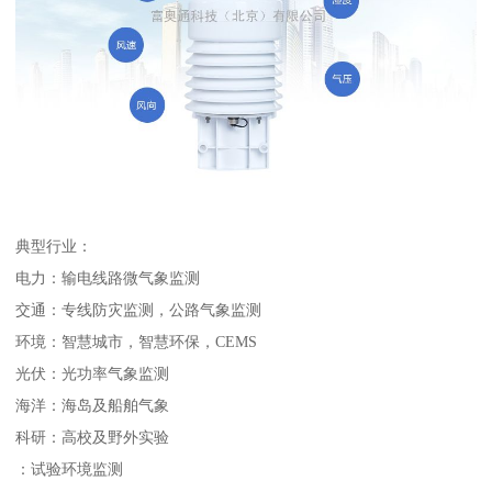
典型行业：
电力：输电线路微气象监测
交通：专线防灾监测，公路气象监测
环境：智慧城市，智慧环保，CEMS
光伏：光功率气象监测
海洋：海岛及船舶气象
科研：高校及野外实验
：试验环境监测