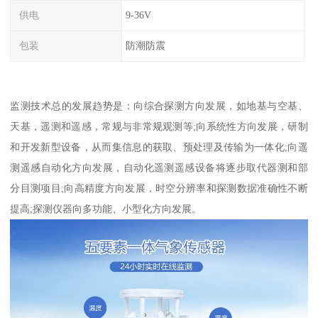
供电
9-36V
包装
防潮防震
监测技术总的发展趋势是：向综合探测方向发展，如地基与空基、
天基，遥测和遥感，常规与非常规观测等;向系统性方向发展，研制
和开发新型设备，从而集信息的获取、预处理及传输为一体化;向遥
测遥感自动化方向发展，自动化遥测遥感设备将逐步取代器测和部
分目测项目;向高精度方向发展，时空分辨率和探测数据准确性不断
提高;探测仪器向多功能、小型化方向发展。