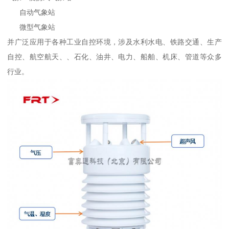
自动气象站
微型气象站
并广泛应用于各种工业自控环境，涉及水利水电、铁路交通、生产
自控、航空航天、、石化、油井、电力、船舶、机床、管道等众多
行业。