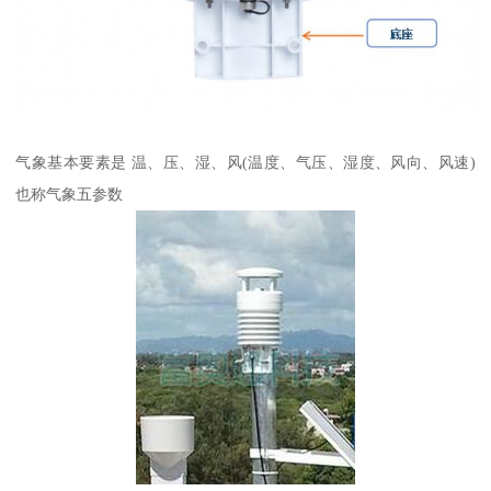
气象基本要素是 温、压、湿、风(温度、气压、湿度、风向、风速)
也称气象五参数