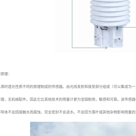
作原理：
水滴时透光性质不同的原理制成的传感器。由光线发射和接受部分组成（可以集成为一
原理，无机械配件。因此它比其他技术的雨量计更为坚固耐用，敏感和可靠。该传感器
部导体不会因接触水而腐蚀，完全密封不会进水。不会因为落叶或其他杂物影响雨量的