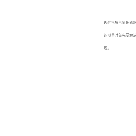
现代气象气象传感
的测量时首先要解
理。