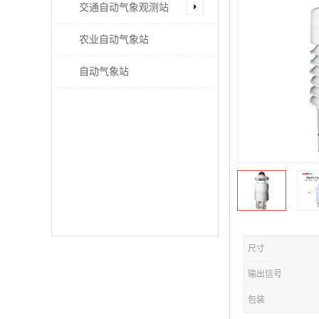
交通自动气象观测站
农业自动气象站
自动气象站
尺寸
输出信号
包装