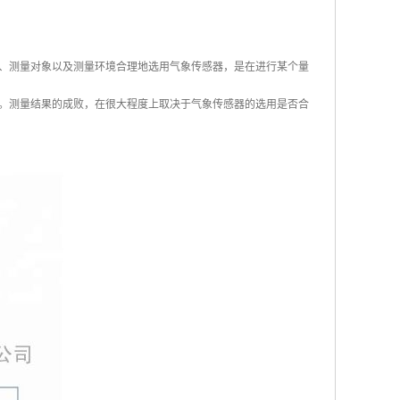
、测量对象以及测量环境合理地选用气象传感器，是在进行某个量
。测量结果的成败，在很大程度上取决于气象传感器的选用是否合