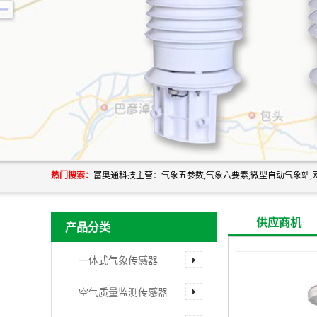
热门搜索：
供应商机
产品分类
一体式气象传感器
空气质量监测传感器