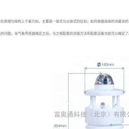
器在原理与结构上千差万别，主要是一体式与分体式的区别；如何根据具体的测量目的
决的问题。当气象传感器确定之后，与之相配套的测量方法和配套设备也就可以确定了