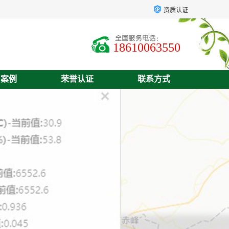
资质认证
18610063550
户案例
荣誉认证
联系方式