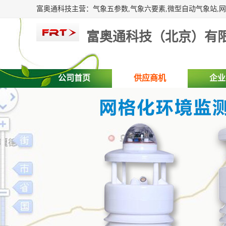
富奥通科技（北京）有
公司首页
供应商机
企业