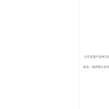
公司主营产品有交
林业、科研等众多