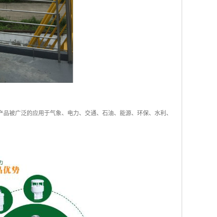
，产品被广泛的应用于气象、电力、交通、石油、能源、环保、水利、