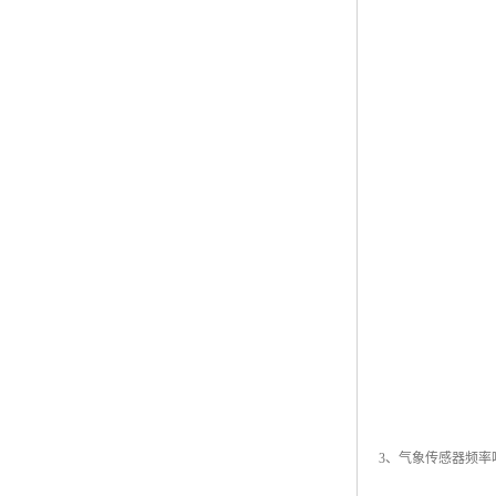
3、气象传感器频率