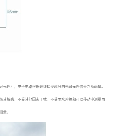
只元件），电子电路根据光线接受部分的光敏元件信号判断雨量。
极其敏感，不受其他因素干扰。不受雨水冲撞和可以移动中测量雨
测量。