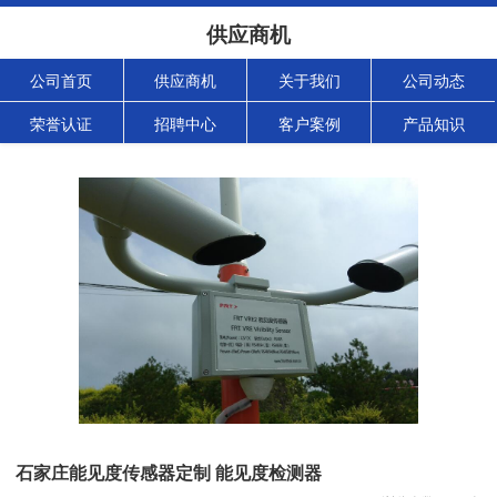
供应商机
公司首页
供应商机
关于我们
公司动态
荣誉认证
招聘中心
客户案例
产品知识
石家庄能见度传感器定制 能见度检测器