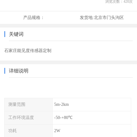
浏览次数：
420
次
产品规格：
发货地:
北京市门头沟区
关键词
石家庄能见度传感器定制
详细说明
测量范围
5m-2km
工作环境温度
-50-+80℃
功耗
2W