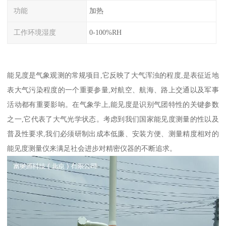
功能
加热
工作环境湿度
0-100%RH
能见度是气象观测的常规项目,它反映了大气浑浊的程度,是表征近地
表大气污染程度的一个重要参量,对航空、航海、路上交通以及军事
活动都有重要影响。在气象学上,能见度是识别气团特性的关键参数
之一,它代表了大气光学状态。考虑到我们国家能见度测量的性以及
普及性要求,我们必须研制出成本低廉、安装方便、测量精度相对的
能见度测量仪来满足社会进步对精密仪器的不断追求。