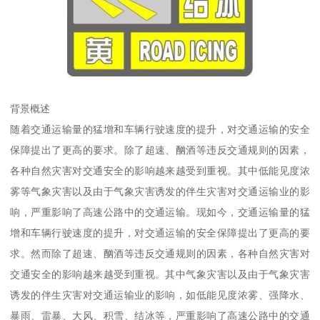
背景概述
随着交通运输量的猛增和车辆行驶速度的提升，对交通运输的安全
保障提出了更高的要求。除了超速、酗酒等违反交通规则的因素，
各种自然灾害对交通安全的影响越来越受到重视。其中低能见度浓
雾等气象灾害以及由于气象灾害诱发的伴生灾害对交通运输业的影
响，严重影响了高速公路中的交通运输。现如今，交通运输量的猛
增和车辆行驶速度的提升，对交通运输的安全保障提出了更高的要
求。然而除了超速、酗酒等违反交通规则的因素，各种自然灾害对
交通安全的影响越来越受到重视。其中气象灾害以及由于气象灾害
诱发的伴生灾害对交通运输业的影响，如低能见度浓雾、强降水、
暴雨、雷暴、大风、积雪、结冰等，严重影响了高速公路中的交通