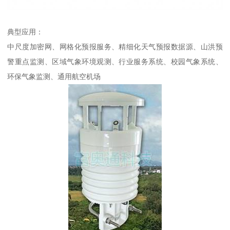
典型应用：
中尺度加密网、网格化预报服务、精细化天气预报数据源、山洪预
警重点监测、区域气象环境观测、行业服务系统、校园气象系统、
环保气象监测、通用航空机场