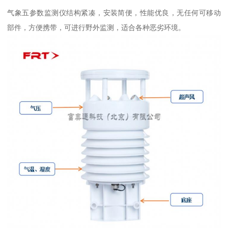
气象五参数监测仪结构紧凑，安装简便，性能优良，无任何可移动
部件，方便携带，可进行野外监测，适合各种恶劣环境。