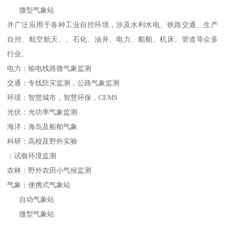
微型气象站
并广泛应用于各种工业自控环境，涉及水利水电、铁路交通、生产
自控、航空航天、、石化、油井、电力、船舶、机床、管道等众多
行业。
电力：输电线路微气象监测
交通：专线防灾监测，公路气象监测
环境：智慧城市，智慧环保，CEMS
光伏：光功率气象监测
海洋：海岛及船舶气象
科研：高校及野外实验
：试验环境监测
农林：野外农田小气候监测
气象：便携式气象站
自动气象站
微型气象站