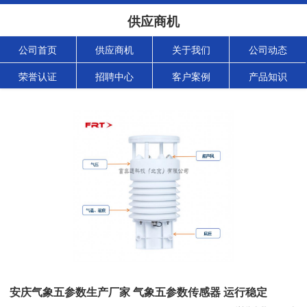
供应商机
公司首页
供应商机
关于我们
公司动态
荣誉认证
招聘中心
客户案例
产品知识
安庆气象五参数生产厂家 气象五参数传感器 运行稳定