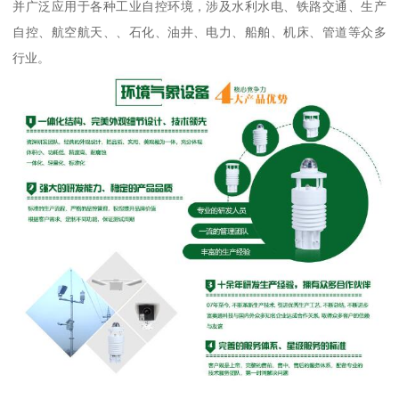
并广泛应用于各种工业自控环境，涉及水利水电、铁路交通、生产
自控、航空航天、、石化、油井、电力、船舶、机床、管道等众多
行业。