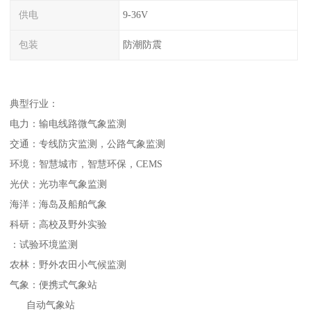
供电
9-36V
包装
防潮防震
典型行业：
电力：输电线路微气象监测
交通：专线防灾监测，公路气象监测
环境：智慧城市，智慧环保，CEMS
光伏：光功率气象监测
海洋：海岛及船舶气象
科研：高校及野外实验
：试验环境监测
农林：野外农田小气候监测
气象：便携式气象站
自动气象站