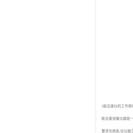
5能见度仪的工作原
能见度测量仪器是一
要求也很高,在仪器