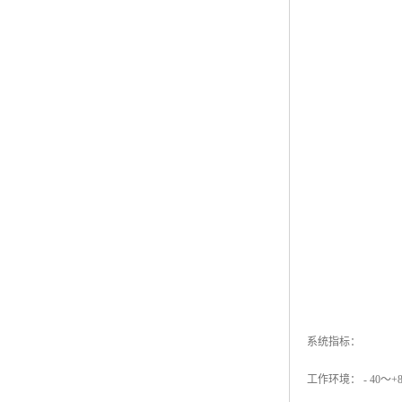
系统指标：
工作环境： - 40～+