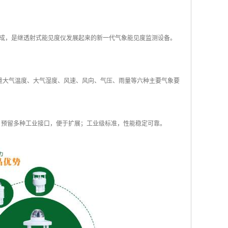
组成，是继透射式能见度仪发展起来的新一代气象能见度监测设备。
时测量大气温度、大气湿度、风速、风向、气压、雨量等六种主要气象要
式；预留多种工业接口，便于扩展；工业级标准，性能稳定可靠。