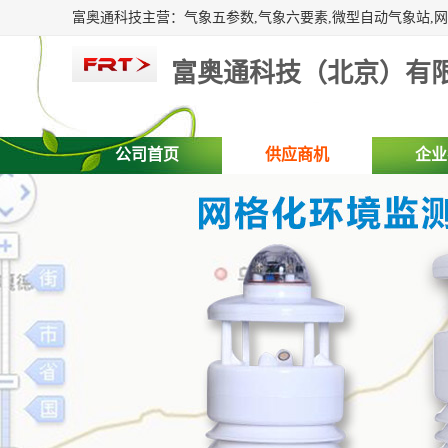
富奥通科技（北京）有
公司首页
供应商机
企业