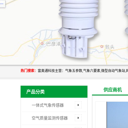
热门搜索：
供应商机
产品分类
一体式气象传感器
空气质量监测传感器