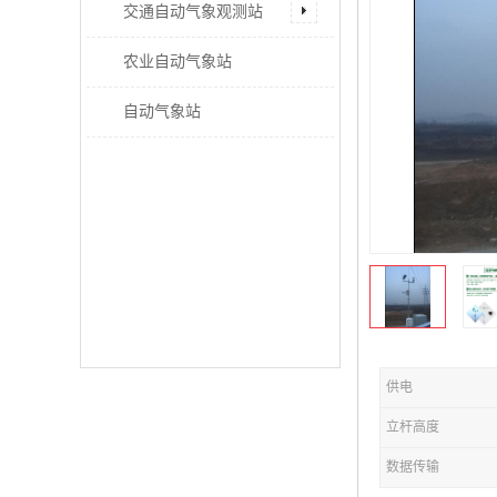
交通自动气象观测站
农业自动气象站
自动气象站
供电
立杆高度
数据传输