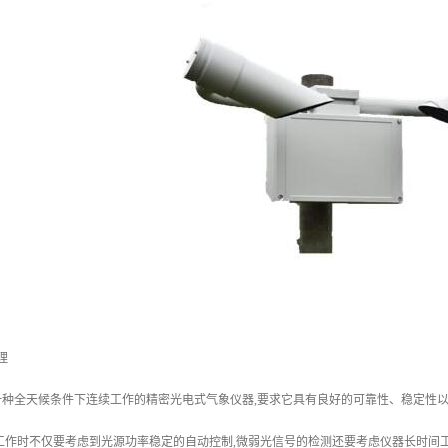
理
种全天候条件下连续工作的精密光电式气象仪器,要求它具有良好的可靠性、稳定性以及
工作时不仅要考虑到光源功率稳定的自动控制,微弱光信号的检测还要考虑仪器长时间