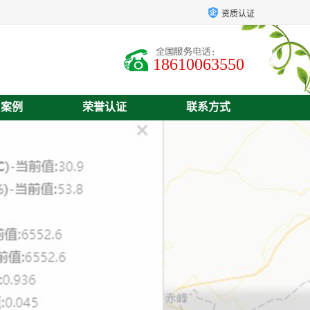
资质认证
18610063550
户案例
荣誉认证
联系方式