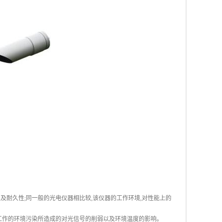
耐久性;同一般的光电仪器相比较,该仪器的工作环境,对性能上的
工作的环境污染所造成的对光信号的削弱以及环境温度的影响。