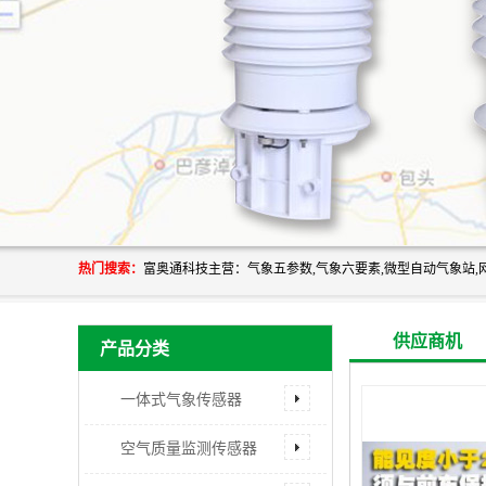
热门搜索：
供应商机
产品分类
一体式气象传感器
空气质量监测传感器