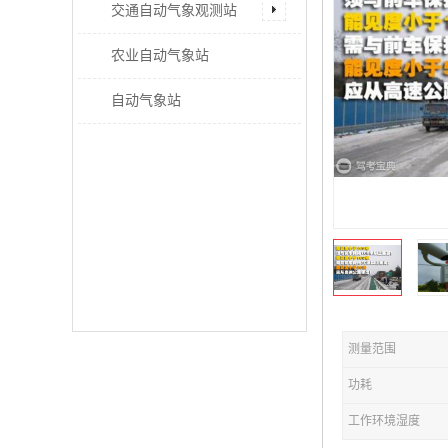
交通自动气象观测站
农业自动气象站
自动气象站
测量范围
功耗
工作环境湿度