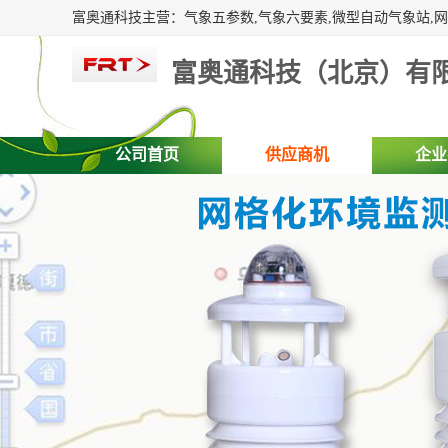
富奥通科技（北京）有
公司首页
供应商机
企业