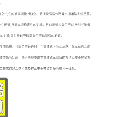
。
目之一,它的准确测量对航空、航海及高速公路等交通运输十分重要。
在困难,且受光源稳定性的影响。目前透射式能见度仪;散射式测量
的影响,同时难以克服高能见度信号弱的问题。
任何作用，并能见度较低时，在高速路上的车与路、前车与后车间
速传输的功能，配合低能见度下高速路车路协同及行车安全预警系
实现高速路车路协同及行车安全预警系统的管控一体化。