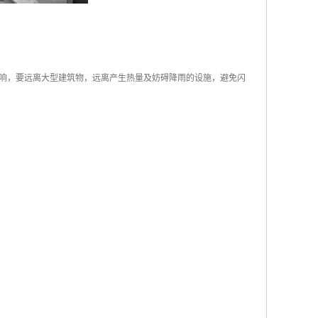
响，要远离大型建筑物，远离产生热量及妨碍降雨的设施，避免闪