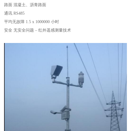
路面 混凝土、沥青路面
通讯 RS485
平均无故障 1.5 x 1000000 小时
安全 无安全问题 – 红外遥感测量技术