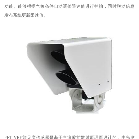
功能。能够根据气象条件自动调整限速值进行抓拍，同时联动信息
发布系统更新限速值。
FRT VRE能见度传感器是基于气溶胶前散射原理而设计的，由光发