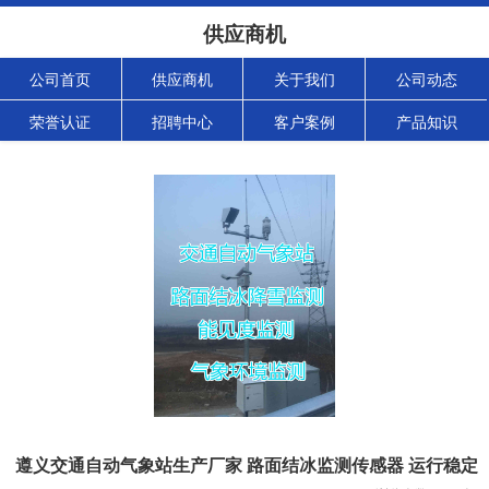
供应商机
公司首页
供应商机
关于我们
公司动态
荣誉认证
招聘中心
客户案例
产品知识
遵义交通自动气象站生产厂家 路面结冰监测传感器 运行稳定