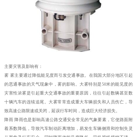
主要灾害及影响有：
雾 雾主要通过降低能见度而引发交通事故。在我国大部分地区引起
的恶通事故的天气现象中，雾的影响。大雾特别是50米的能见度的
灾害性浓雾是引起重大交通事故的重要原因，往往引起数辆甚至数
十辆汽车的连续追尾。大雾常常造成重大车辆损失和人员伤亡，导
致高速公路限速或关闭，延误行车时间，造成巨大经济损失。
降雨 降雨也是影响高速公路交通安全常见的气象要素，它使路面附
着系数降低，导致汽车制动距离增加，易发生车辆侧滑和控制失灵