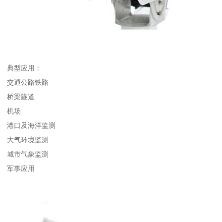
典型应用：
交通公路铁路
桥梁隧道
机场
港口及海洋监测
大气环境监测
城市气象监测
军事应用