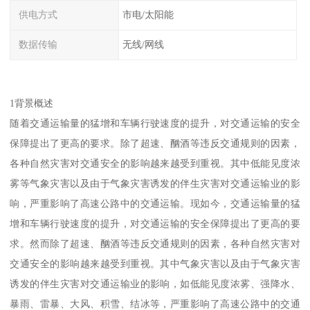
供电方式
市电/太阳能
数据传输
无线/网线
1背景概述
随着交通运输量的猛增和车辆行驶速度的提升，对交通运输的安全
保障提出了更高的要求。除了超速、酗酒等违反交通规则的因素，
各种自然灾害对交通安全的影响越来越受到重视。其中低能见度浓
雾等气象灾害以及由于气象灾害诱发的伴生灾害对交通运输业的影
响，严重影响了高速公路中的交通运输。现如今，交通运输量的猛
增和车辆行驶速度的提升，对交通运输的安全保障提出了更高的要
求。然而除了超速、酗酒等违反交通规则的因素，各种自然灾害对
交通安全的影响越来越受到重视。其中气象灾害以及由于气象灾害
诱发的伴生灾害对交通运输业的影响，如低能见度浓雾、强降水、
暴雨、雷暴、大风、积雪、结冰等，严重影响了高速公路中的交通