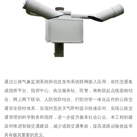
通过公路气象监测系统和信息发布系统联网接入应用，依托交通集
成指挥平台、指挥中心、执法服务站、民警，将构筑起点线面相结
合、网上网下联动、人防技防结合、打防控管一体化运作的公路交
通安全防控体系，实现对恶劣天气即时提示快速应对、实现公路交
通管理的科学勤务和指挥，进一步提升服务社会公众。本工程的建
设对推进智能交通建设，减少道路交通事故，提高道路运输效益等
具有极其重要的意义。