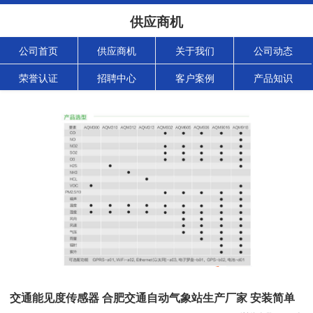
供应商机
公司首页
供应商机
关于我们
公司动态
荣誉认证
招聘中心
客户案例
产品知识
交通能见度传感器 合肥交通自动气象站生产厂家 安装简单