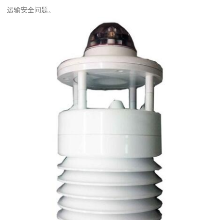
运输安全问题。