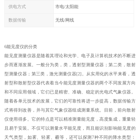
供电方式
市电/太阳能
数据传输
无线/网线
6能见度仪的分类
能见度测量仪器是随着其理论和光学、电子及计算机技术的不断进
步而逐渐发展。一般分为类，类，透射型测量仪器；第二类，散射
型测量仪器；第三类，激光测量仪器[2]。从实用化的水平来看，透
射型和散射型仪器代表着当今能见度测量仪器的两个不同发展方向
和不同应用领域，它们已是精密、准确、稳定的光电式气象仪器。
随着各单元技术的发展，它们的可靠性将进一步提高，数据传输方
式将得到改善，并与其它气象仪器组成测量系统。目前，前向散射
仪使用得多。它的特点是可以精准测量能见度，高度集成，重量轻
且易于安装。不仅可以测量水平能见度，而且能识别影响能见度的
天气类型，如雾、轻雾、霾等，还可以探测7种不同的降水类型：