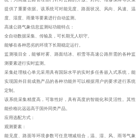
提供了重要依据。该系统可对能见度、路面状况、风向、风速、温
度、湿度、雨量等要素进行自动监测。
高速公路气象信息监测站功能特点：
全自动数据采集、传输及，可长期无人职守。
能够在各种恶劣的环境下长期稳定运行。
监测项目全，能够对雾、路面结冰、积雪等高速公路所需的各种监
测要素进行实时监测。
采集处理核心单元采用具有国际水平的实时多任务嵌入式系统，能
实现国外目前成熟产品的各种功能并可以根据用户的要求进行系统
定制。
该系统采集精度高，可靠性好，具有高度的智能化和灵活性。其性
能价格比远远高于国外同类产品。
应用选配方式：
观测要素：
能见度、路面等环境参数可任意增减组合，温、湿、风、雨等气象