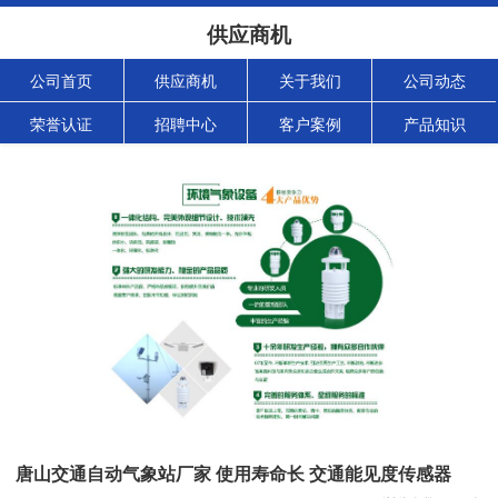
供应商机
公司首页
供应商机
关于我们
公司动态
荣誉认证
招聘中心
客户案例
产品知识
唐山交通自动气象站厂家 使用寿命长 交通能见度传感器