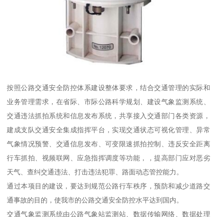
按照公路交通安全防控体系建设整体要求，结合交通管理的实际和
业务管理需求，在省际、市际公路科学规划、建设气象监测系统、
交通违法抓拍系统和信息发布系统，共享接入交通部门各类资源，
建成支队交通安全集成指挥平台，实现交通状态可视化管理、异常
气象情况预警、交通信息发布、可变限速抓拍控制、违反安全距离
行车抓拍、视频联网、应急指挥调度等功能，，提高部门应对恶劣
天气、查纠交通违法、打击违法犯罪、路面动态管控能力。
通过本项目的建设，要达到规范公路行车秩序，预防和减少道路交
通事故的目的，使我市的公路交通安全防控水平达到国内。
交通气象监测系统由公路气象站监测站、数据传输网络、数据处理