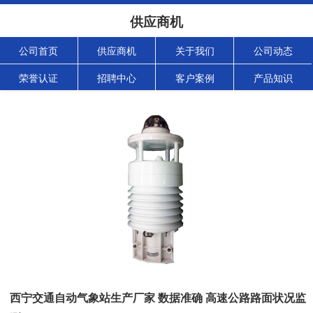
供应商机
公司首页
供应商机
关于我们
公司动态
荣誉认证
招聘中心
客户案例
产品知识
西宁交通自动气象站生产厂家 数据准确 高速公路路面状况监