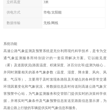
立杆高度
3米
供电方式
市电/太阳能
数据传输
无线/网线
系统功能
高速公路气象监测及预警系统是充分利用现代科学技术，是专为交
通气象监测服务而特别设计的一套应用解决方案。它以能见度
（雾）及道面状况(路面温度、积液深度、冰百分比等)监测为核心，
并同时测量相关的基本气象参数（温度、湿度、降水量、风向、风
速、气压等）。主要用于及时发现各路段及关键点的各种异常交通
环境因素变化和气象状况，将数据信息及时传送到高速公路气象灾
害预警中心站，为气象监测服务和交管部门提供实时的决策科学依
据，并将实时气象条件及气象预警信息发送至路面信息显示屏，为
高速公路上行驶的车辆提供实时气象信息和服务。