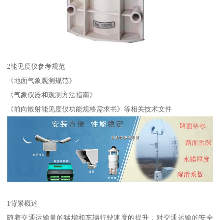
2能见度仪参考规范
《地面气象观测规范》
《气象仪器和观测方法指南》
《前向散射能见度仪功能规格需求书》等相关技术文件
1背景概述
随着交通运输量的猛增和车辆行驶速度的提升，对交通运输的安全