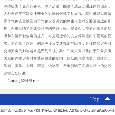
保障提出了更高的要求。除了超速、酗酒等违反交通规则的因素，
各种自然灾害对交通安全的影响越来越受到重视。其中低能见度浓
雾等气象灾害以及由于气象灾害诱发的伴生灾害对交通运输业的影
响，严重影响了高速公路中的交通运输。现如今，交通运输量的猛
增和车辆行驶速度的提升，对交通运输的安全保障提出了更高的要
求。然而除了超速、酗酒等违反交通规则的因素，各种自然灾害对
交通安全的影响越来越受到重视。其中气象灾害以及由于气象灾害
诱发的伴生灾害对交通运输业的影响，如低能见度浓雾、强降水、
暴雨、雷暴、大风、积雪、结冰等，严重影响了高速公路中的交通
运输安全问题。
m.fuaotong.b2b168.com
Top
主营产品：气象五参数 气象六要素 网格化空气质量监测仪 六要素自动气象站 超声波风速风向传感