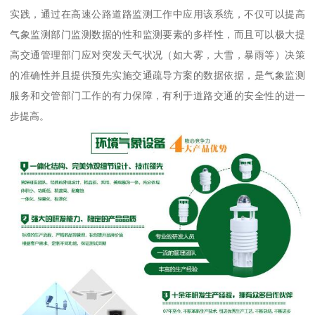
实践，通过在高速公路道路监测工作中应用该系统，不仅可以提高
气象监测部门监测数据的性和监测要素的多样性，而且可以极大提
高交通管理部门应对突发天气状况（如大雾，大雪，暴雨等）决策
的准确性并且提供预先实施交通疏导方案的数据依据，是气象监测
服务和交管部门工作的有力保障，有利于道路交通的安全性的进一
步提高。