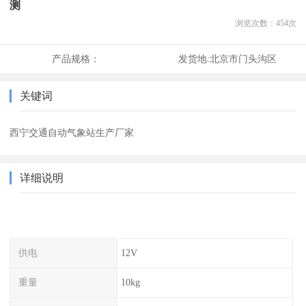
测
浏览次数：
454
次
产品规格：
发货地:
北京市门头沟区
关键词
西宁交通自动气象站生产厂家
详细说明
供电
12V
重量
10kg