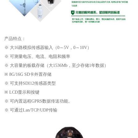
产品特点：
※ 大16路模拟传感器输入（0～5V，0～10V）
※ 可测量电压、电流、电阻和频率
※ 大容量的板载存储（大1536Mb，至少存储1年数据）
※ 8G/16G SD卡外置存储
※ 可支持SDI12传感器类型
※ LCD显示和按键
※ 可内置远程GPRS数据传送功能。
※ 可通过Lan/TCP/UDP传输