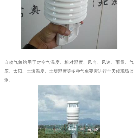
自动气象站用于对空气温度、相对湿度、风向、风速、雨量、气
压、太阳、土壤温度、土壤湿度等多种气象要素进行全天候现场监
测。