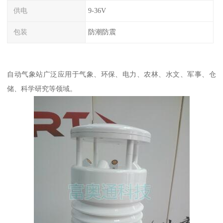
供电
9-36V
包装
防潮防震
自动气象站广泛应用于气象、环保、电力、农林、水文、军事、仓
储、科学研究等领域。