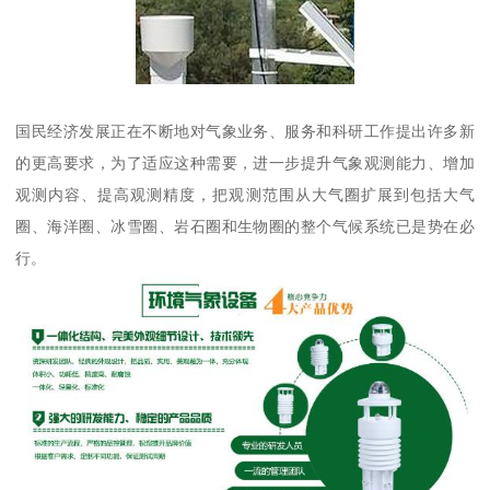
国民经济发展正在不断地对气象业务、服务和科研工作提出许多新
的更高要求，为了适应这种需要，进一步提升气象观测能力、增加
观测内容、提高观测精度，把观测范围从大气圈扩展到包括大气
圈、海洋圈、冰雪圈、岩石圈和生物圈的整个气候系统已是势在必
行。