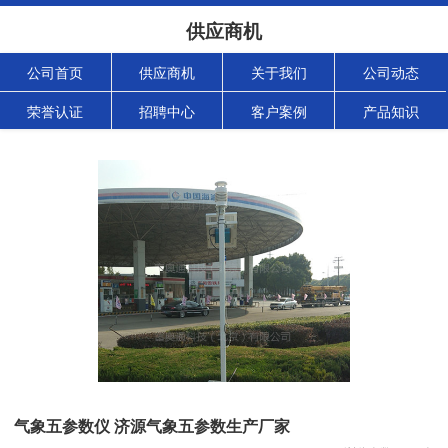
供应商机
公司首页
供应商机
关于我们
公司动态
荣誉认证
招聘中心
客户案例
产品知识
气象五参数仪 济源气象五参数生产厂家