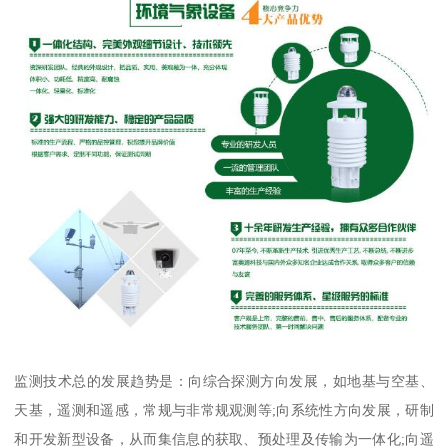
监测技术总的发展趋势是：向综合探测方向发展，如地基与空基、
天基，遥测和遥感，常规与非常规观测等;向系统性方向发展，研制
和开发新型设备，从而集信息的获取、预处理及传输为一体化;向遥