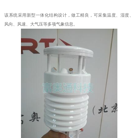
该系统采用新型一体化结构设计，做工精良，可采集温度、湿度、
风向、风速、大气压等多项气象信息。