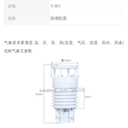
供电
9-36V
包装
防潮防震
气象基本要素是 温、压、湿、风(温度、气压、湿度、风向、风速)
也称气象五参数