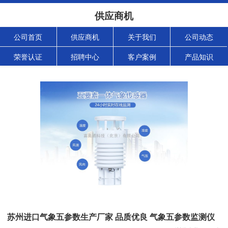
供应商机
公司首页
供应商机
关于我们
公司动态
荣誉认证
招聘中心
客户案例
产品知识
苏州进口气象五参数生产厂家 品质优良 气象五参数监测仪