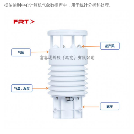
据传输到中心计算机气象数据库中，用于统计分析和处理。