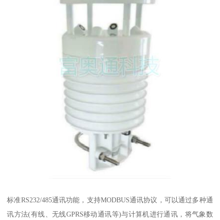
标准RS232/485通讯功能，支持MODBUS通讯协议，可以通过多种通
讯方法(有线、无线GPRS移动通讯等)与计算机进行通讯，将气象数