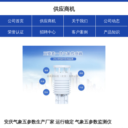
供应商机
公司首页
供应商机
关于我们
公司动态
荣誉认证
招聘中心
客户案例
产品知识
安庆气象五参数生产厂家 运行稳定 气象五参数监测仪