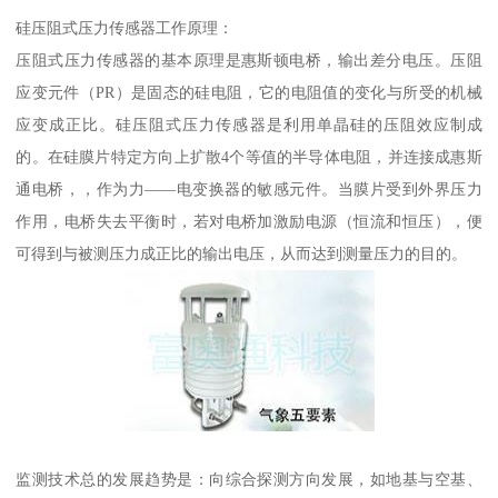
硅压阻式压力传感器工作原理：
压阻式压力传感器的基本原理是惠斯顿电桥，输出差分电压。压阻
应变元件（PR）是固态的硅电阻，它的电阻值的变化与所受的机械
应变成正比。硅压阻式压力传感器是利用单晶硅的压阻效应制成
的。在硅膜片特定方向上扩散4个等值的半导体电阻，并连接成惠斯
通电桥，，作为力——电变换器的敏感元件。当膜片受到外界压力
作用，电桥失去平衡时，若对电桥加激励电源（恒流和恒压），便
可得到与被测压力成正比的输出电压，从而达到测量压力的目的。
监测技术总的发展趋势是：向综合探测方向发展，如地基与空基、