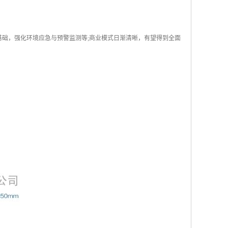
基础，强化环境应急与预警监测等;商业模式日渐清晰，有望得到全面