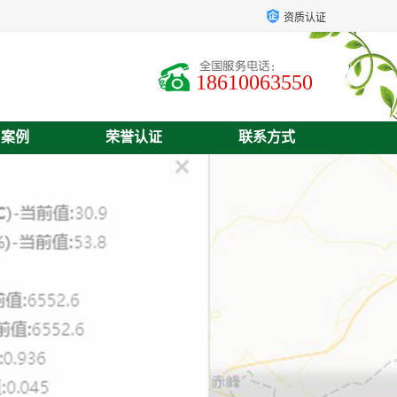
资质认证
18610063550
户案例
荣誉认证
联系方式