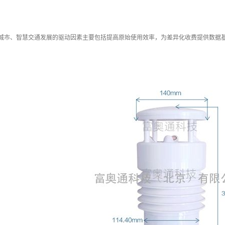
慧城市、智慧交通发展的驱动因素主要包括提高原始使用效率，为差异化收费提供数据