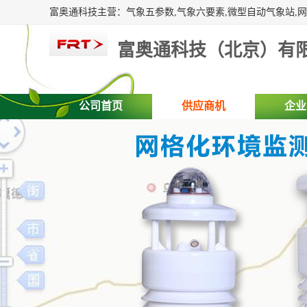
富奥通科技（北京）有
公司首页
供应商机
企业