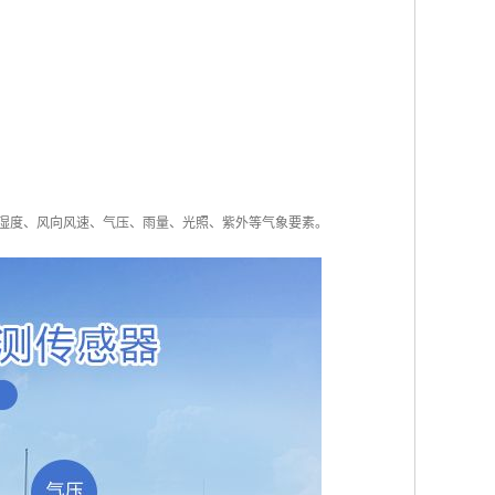
测大气温湿度、风向风速、气压、雨量、光照、紫外等气象要素。