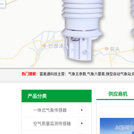
热门搜索：
供应商机
产品分类
一体式气象传感器
空气质量监测传感器