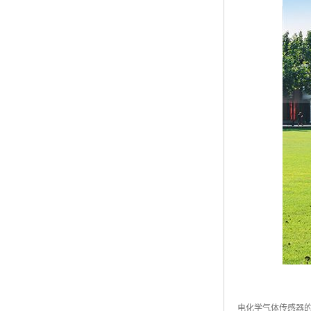
电化学气体传感器