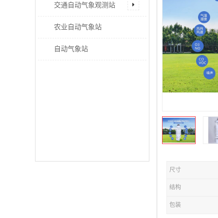
交通自动气象观测站
农业自动气象站
自动气象站
尺寸
结构
包装