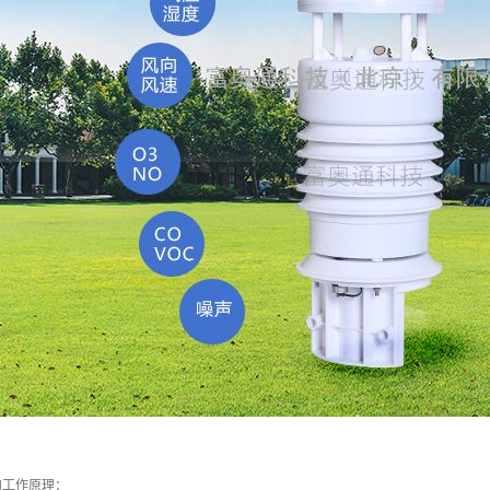
的工作原理：