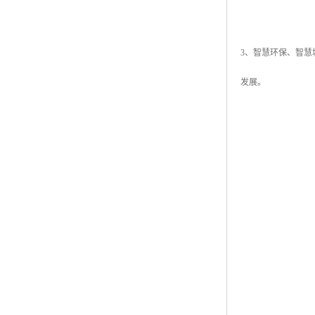
3、智慧环保、智
发展。