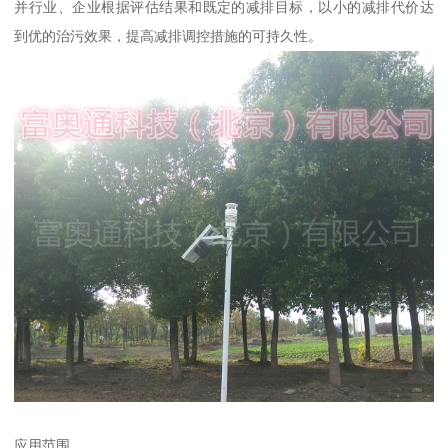
并行业、企业根据评估结果和既定的减排目标，以小的减排代价达
到优的治污效果，提高减排调控措施的可持久性。
应用范围