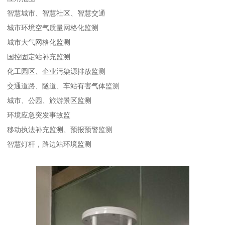
智慧城市、智慧社区、智慧交通
城市环境空气质量网格化监测
城市大气网格化监测
国控固定站补充监测
化工园区、企业污染源排放监测
交通道路、隧道、车站有害气体监测
城市、公园、旅游景区监测
环境应急突发事故监
移动执法补充监测、预报预警监测
智慧灯杆，路边站环境监测