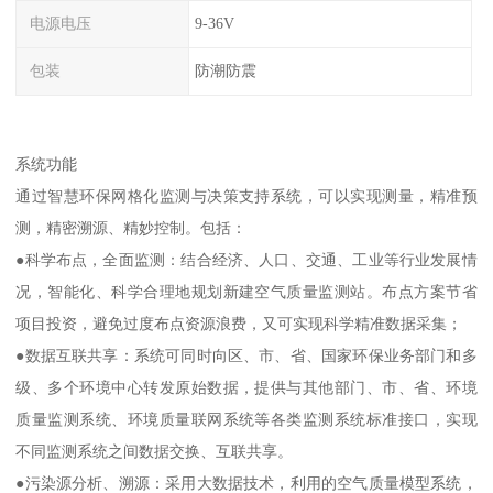
电源电压
9-36V
包装
防潮防震
系统功能
通过智慧环保网格化监测与决策支持系统，可以实现测量，精准预
测，精密溯源、精妙控制。包括：
●科学布点，全面监测：结合经济、人口、交通、工业等行业发展情
况，智能化、科学合理地规划新建空气质量监测站。布点方案节省
项目投资，避免过度布点资源浪费，又可实现科学精准数据采集；
●数据互联共享：系统可同时向区、市、省、国家环保业务部门和多
级、多个环境中心转发原始数据，提供与其他部门、市、省、环境
质量监测系统、环境质量联网系统等各类监测系统标准接口，实现
不同监测系统之间数据交换、互联共享。
●污染源分析、溯源：采用大数据技术，利用的空气质量模型系统，