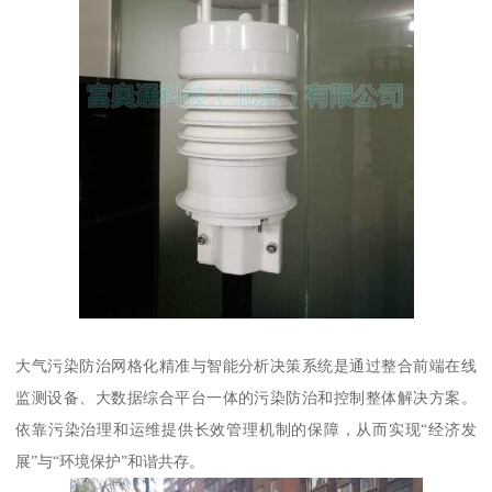
大气污染防治网格化精准与智能分析决策系统是通过整合前端在线
监测设备、大数据综合平台一体的污染防治和控制整体解决方案。
依靠污染治理和运维提供长效管理机制的保障，从而实现“经济发
展”与“环境保护”和谐共存。