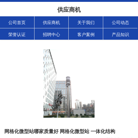
供应商机
公司首页
供应商机
关于我们
公司动态
荣誉认证
招聘中心
客户案例
产品知识
网格化微型站哪家质量好 网格化微型站 一体化结构