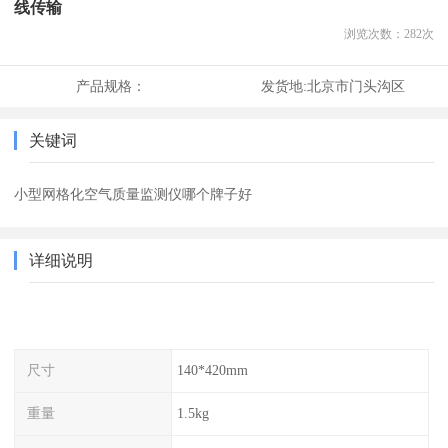
线传输
浏览次数：
282
次
产品规格：
发货地:
北京市门头沟区
关键词
小型网格化空气质量监测仪哪个牌子好
详细说明
尺寸
140*420mm
重量
1.5kg