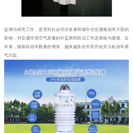
监测与研究工作，是受到社会经济发展和城市但交通规划等方面的
影响，对交通环境空气质量的针监测和防治工作进展较为缓慢。近
年来，随着机动车数量的增加，越来越多的市民开始关注机动车尾
气污染。