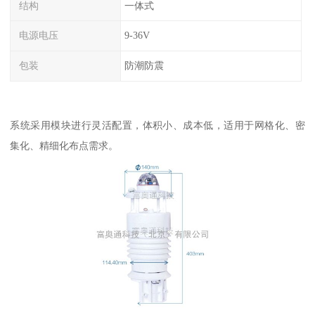
结构
一体式
电源电压
9-36V
包装
防潮防震
系统采用模块进行灵活配置，体积小、成本低，适用于网格化、密
集化、精细化布点需求。