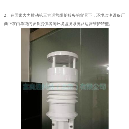
2、在国家大力推动第三方运营维护服务的背景下，环境监测设备厂
商正在由单纯的设备提供者向环境监测系统及运营维护转型。