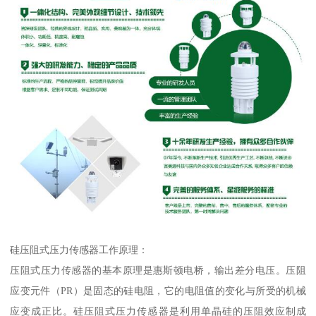
硅压阻式压力传感器工作原理：
压阻式压力传感器的基本原理是惠斯顿电桥，输出差分电压。压阻
应变元件（PR）是固态的硅电阻，它的电阻值的变化与所受的机械
应变成正比。硅压阻式压力传感器是利用单晶硅的压阻效应制成