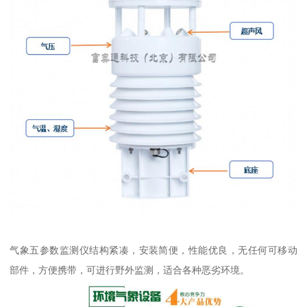
气象五参数监测仪结构紧凑，安装简便，性能优良，无任何可移动
部件，方便携带，可进行野外监测，适合各种恶劣环境。