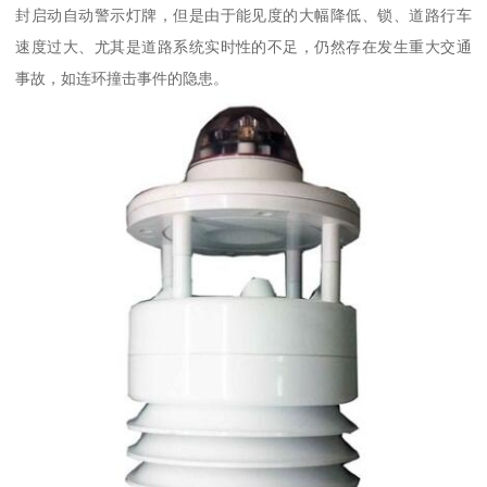
封启动自动警示灯牌，但是由于能见度的大幅降低、锁、道路行车
速度过大、尤其是道路系统实时性的不足，仍然存在发生重大交通
事故，如连环撞击事件的隐患。