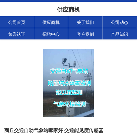
供应商机
公司首页
供应商机
关于我们
公司动态
荣誉认证
招聘中心
客户案例
产品知识
商丘交通自动气象站哪家好 交通能见度传感器