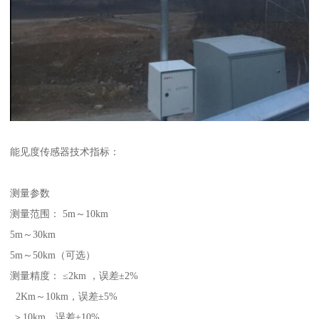
能见度传感器技术指标：
测量参数
测量范围： 5m～10km
5m～30km
5m～50km（可选）
测量精度： ≤2km ，误差±2%
2Km～10km，误差±5%
＞10km，误差±10%