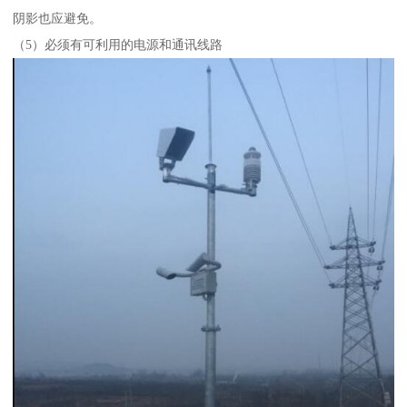
阴影也应避免。
（5）必须有可利用的电源和通讯线路