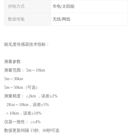
供电方式
市电/太阳能
数据传输
无线/网线
能见度传感器技术指标：
测量参数
测量范围： 5m～10km
5m～30km
5m～50km（可选）
测量精度： ≤2km ，误差±2%
2Km～10km，误差±5%
＞10km，误差±10%
仪器一致性： ≤±4%
数据更新间隔 15秒、60秒可选