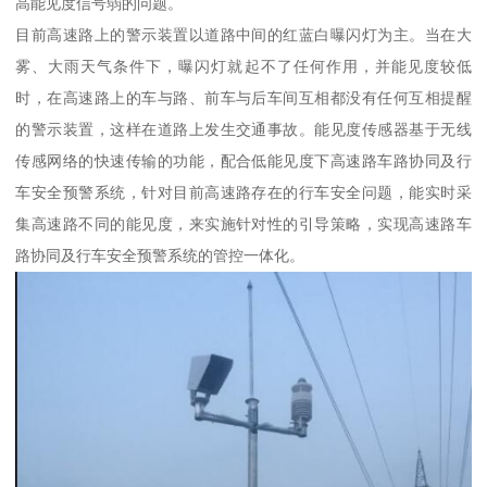
高能见度信号弱的问题。
目前高速路上的警示装置以道路中间的红蓝白曝闪灯为主。当在大
雾、大雨天气条件下，曝闪灯就起不了任何作用，并能见度较低
时，在高速路上的车与路、前车与后车间互相都没有任何互相提醒
的警示装置，这样在道路上发生交通事故。能见度传感器基于无线
传感网络的快速传输的功能，配合低能见度下高速路车路协同及行
车安全预警系统，针对目前高速路存在的行车安全问题，能实时采
集高速路不同的能见度，来实施针对性的引导策略，实现高速路车
路协同及行车安全预警系统的管控一体化。