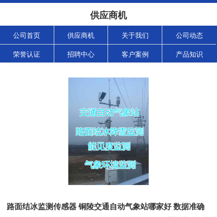
供应商机
公司首页
供应商机
关于我们
公司动态
荣誉认证
招聘中心
客户案例
产品知识
路面结冰监测传感器 铜陵交通自动气象站哪家好 数据准确