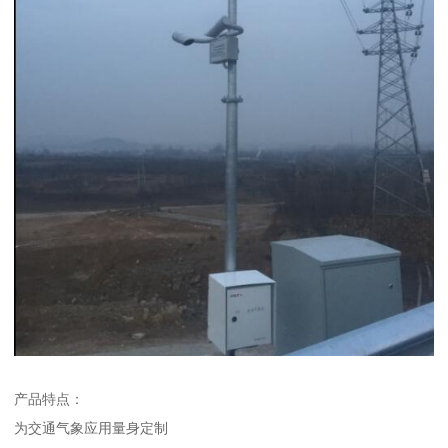
产品特点：
为交通气象应用量身定制