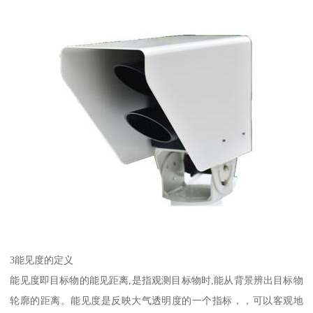
3能见度的定义
能见度即目标物的能见距离,是指观测目标物时,能从背景辨出目标物
轮廓的距离。能见度是反映大气透明度的一个指标，，可以客观地