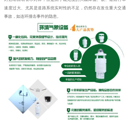
速度过大、尤其是道路系统实时性的不足，仍然存在发生重大交通
事故，如连环撞击事件的隐患。