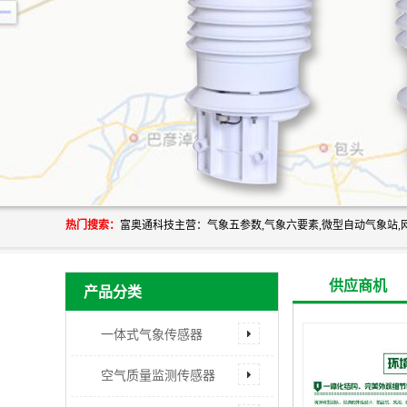
热门搜索：
供应商机
产品分类
一体式气象传感器
空气质量监测传感器