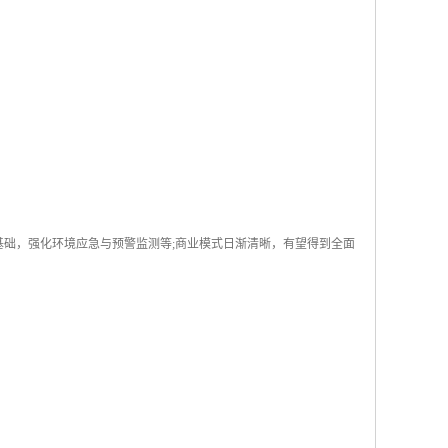
基础，强化环境应急与预警监测等;商业模式日渐清晰，有望得到全面