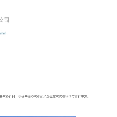
不利的天气条件时，交通干道空气中的机动车尾气污染物浓度往往更高。