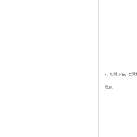
3、智慧环保、智
发展。