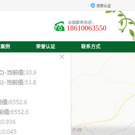
资质认证
18610063550
户案例
荣誉认证
联系方式