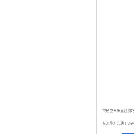
交通空气质量监测路
车流量对交通干道