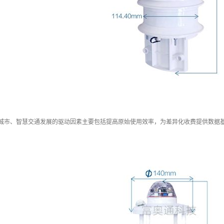
慧城市、智慧交通发展的驱动因素主要包括提高原始使用效率，为差异化收费提供数据