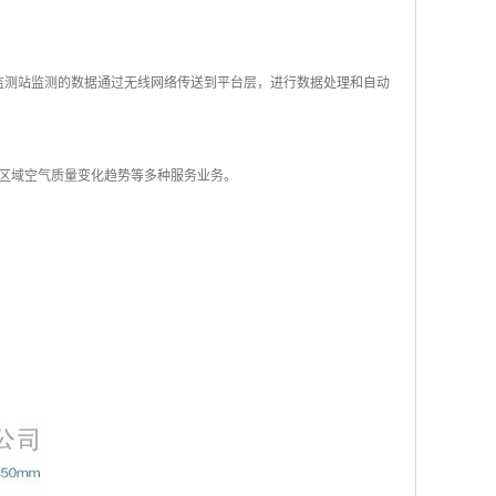
监测站监测的数据通过无线网络传送到平台层，进行数据处理和自动
区域空气质量变化趋势等多种服务业务。