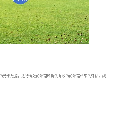
的污染数据，进行有效的治理和提供有效的的治理结果的评估，成