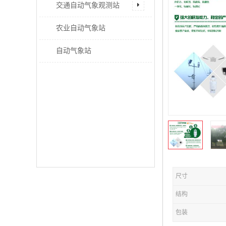
交通自动气象观测站
农业自动气象站
自动气象站
尺寸
结构
包装