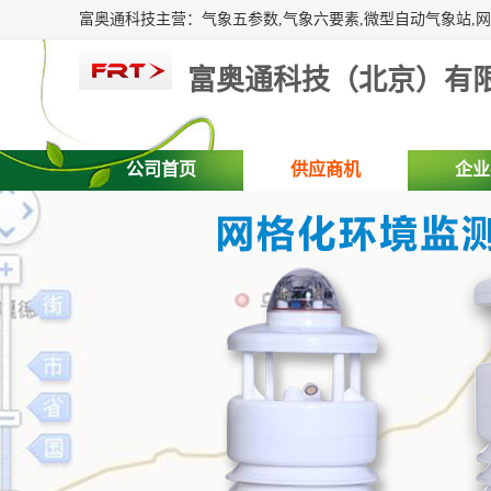
富奥通科技（北京）有
公司首页
供应商机
企业