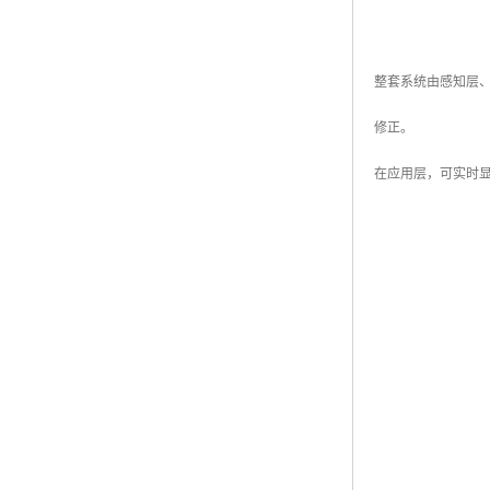
整套系统由感知层
修正。
在应用层，可实时