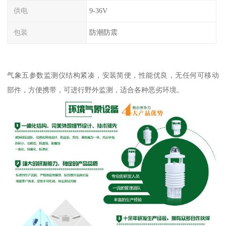
供电
9-36V
包装
防潮防震
气象五参数监测仪结构紧凑，安装简便，性能优良，无任何可移动
部件，方便携带，可进行野外监测，适合各种恶劣环境。