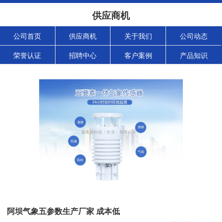
供应商机
公司首页
供应商机
关于我们
公司动态
荣誉认证
招聘中心
客户案例
产品知识
阿坝气象五参数生产厂家 成本低