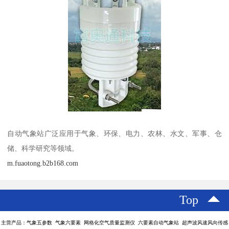
自动气象站广泛应用于气象、环保、电力、农林、水文、军事、仓
储、科学研究等领域。
m.fuaotong.b2b168.com
Top
主营产品：气象五参数 气象六要素 网格化空气质量监测仪 六要素自动气象站 超声波风速风向传感