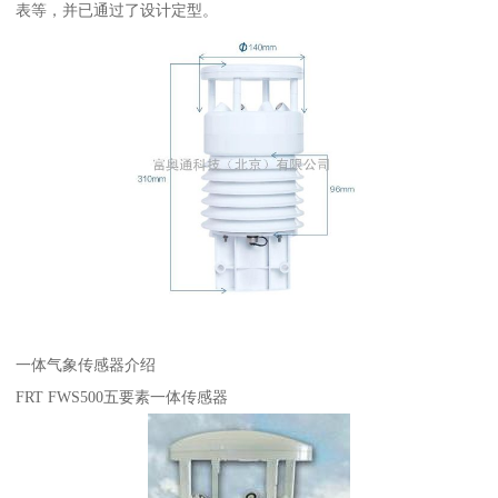
表等，并已通过了设计定型。
一体气象传感器介绍
FRT FWS500五要素一体传感器