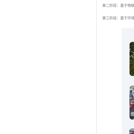
第二阶段：基于物
第三阶段：基于环