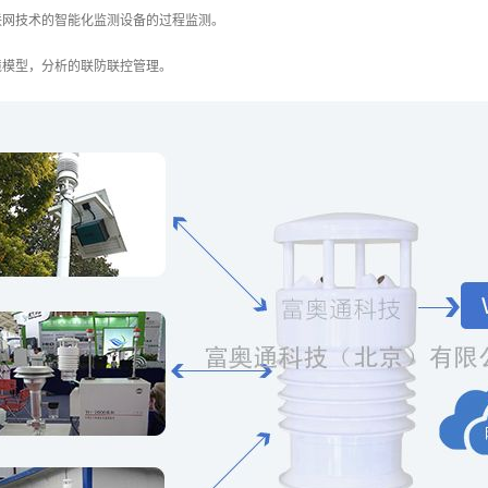
联网技术的智能化监测设备的过程监测。
境模型，分析的联防联控管理。