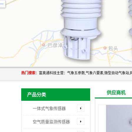
热门搜索：
供应商机
产品分类
一体式气象传感器
空气质量监测传感器