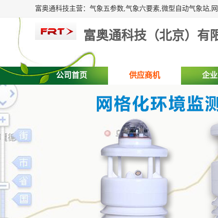
富奥通科技（北京）有
公司首页
供应商机
企业