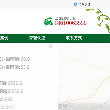
资质认证
18610063550
户案例
荣誉认证
联系方式