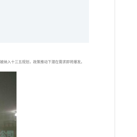
已被纳入十三五规划，政策推动下潜在需求即将爆发。