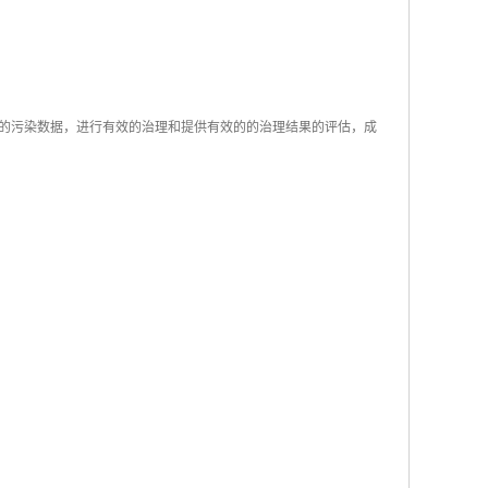
的污染数据，进行有效的治理和提供有效的的治理结果的评估，成