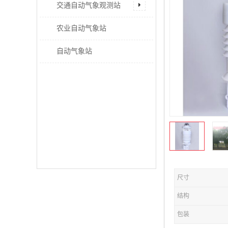
交通自动气象观测站
农业自动气象站
自动气象站
尺寸
结构
包装