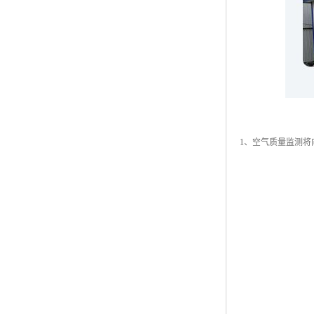
1、空气质量监测将