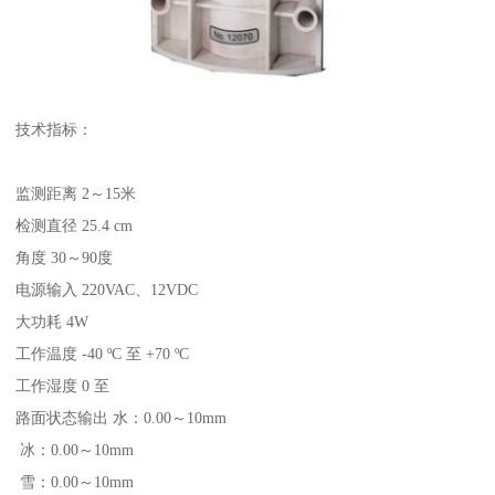
技术指标：
监测距离 2～15米
检测直径 25.4 cm
角度 30～90度
电源输入 220VAC、12VDC
大功耗 4W
工作温度 -40 ºC 至 +70 ºC
工作湿度 0 至
路面状态输出 水：0.00～10mm
冰：0.00～10mm
雪：0.00～10mm