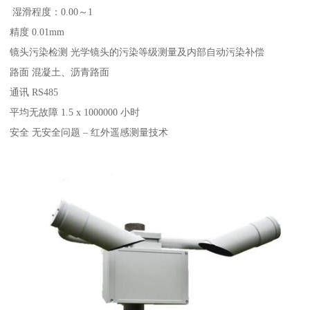
湿滑程度：0.00～1
精度 0.01mm
镜头污染检测 光学镜头的污染等级测量及内部自动污染补偿
路面 混凝土、沥青路面
通讯 RS485
平均无故障 1.5 x 1000000 小时
安全 无安全问题 – 红外遥感测量技术