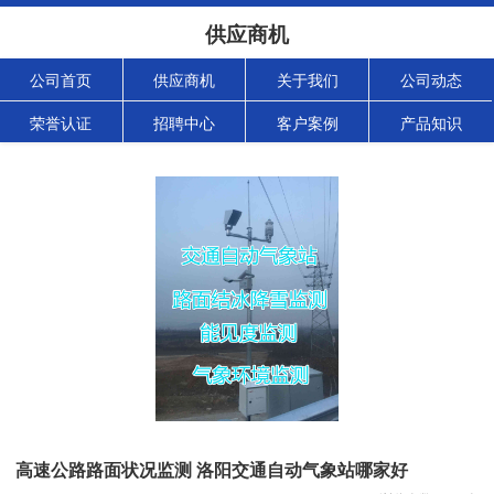
供应商机
公司首页
供应商机
关于我们
公司动态
荣誉认证
招聘中心
客户案例
产品知识
高速公路路面状况监测 洛阳交通自动气象站哪家好