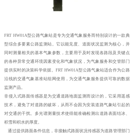
FRT HW01A型公路气象站是专为交通气象服务而特别设计的一款典
型综合多要素公路监测站。它以能见度、道面状况监测为核心，并
同时测量相关的基本气象参数，主要用于及时发现各路段及关键点
的各种异常交通环境因素变化和气象状况，为气象服务和交管部门
提供实时的决策科学依据。FRT HW01A型公路气象站适合作为公路
沿线的交通气象基准站组网使用，为交通气象服务提供可靠的数据
监测产品。
非侵入式路面传感器是为交通道路地面监测而设计的，它采用遥感
技术，避免了对道路的破坏，从而不会因为安装道路气象站引起的
对交通的干扰。多光谱测量技术使得能准确检测出道路表面结冰、
积雪和积水的厚度。
通过提供路面条件信息，非接触式路面状况传感器为道路管理部门