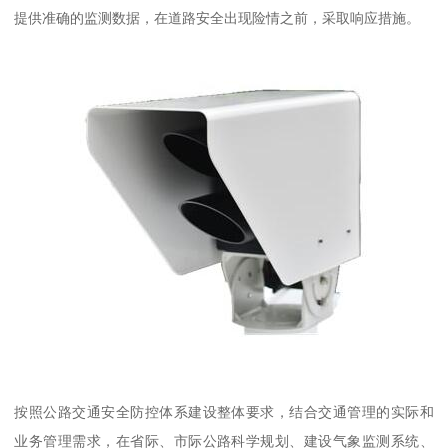
提供准确的监测数据，在道路安全出现险情之前，采取响应措施。
按照公路交通安全防控体系建设整体要求，结合交通管理的实际和
业务管理需求，在省际、市际公路科学规划、建设气象监测系统、