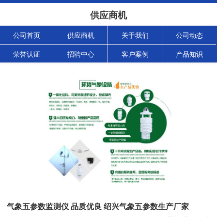
供应商机
公司首页
供应商机
关于我们
公司动态
荣誉认证
招聘中心
客户案例
产品知识
气象五参数监测仪 品质优良 绍兴气象五参数生产厂家