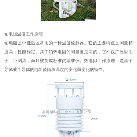
铂电阻温度工作原理：
铂电阻是中低温区常用的一种温度检测器。它的主要特点是测量精
度高，性能稳定。其中铂热电阻的测量度是高的，它不仅广泛应用
于工业测温，而且被制成标准的基准仪。热电阻工作原理：是基于
导体或半导体的电阻值随着温度的变化而变化的特性。