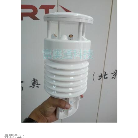
典型行业：