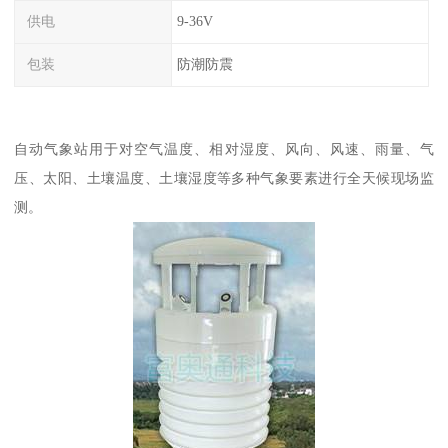
供电
9-36V
包装
防潮防震
自动气象站用于对空气温度、相对湿度、风向、风速、雨量、气
压、太阳、土壤温度、土壤湿度等多种气象要素进行全天候现场监
测。