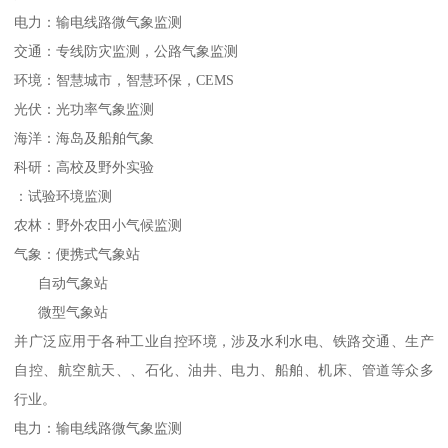
电力：输电线路微气象监测
交通：专线防灾监测，公路气象监测
环境：智慧城市，智慧环保，CEMS
光伏：光功率气象监测
海洋：海岛及船舶气象
科研：高校及野外实验
：试验环境监测
农林：野外农田小气候监测
气象：便携式气象站
自动气象站
微型气象站
并广泛应用于各种工业自控环境，涉及水利水电、铁路交通、生产
自控、航空航天、、石化、油井、电力、船舶、机床、管道等众多
行业。
电力：输电线路微气象监测