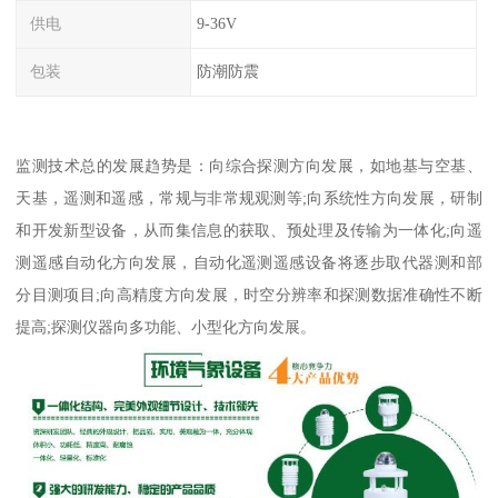
供电
9-36V
包装
防潮防震
监测技术总的发展趋势是：向综合探测方向发展，如地基与空基、
天基，遥测和遥感，常规与非常规观测等;向系统性方向发展，研制
和开发新型设备，从而集信息的获取、预处理及传输为一体化;向遥
测遥感自动化方向发展，自动化遥测遥感设备将逐步取代器测和部
分目测项目;向高精度方向发展，时空分辨率和探测数据准确性不断
提高;探测仪器向多功能、小型化方向发展。