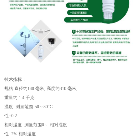
技术指标：
规格 直径约140 毫米, 高度约310 毫米,
重量约 1.4 千克
温度 测量范围-50～80°C
性±0.2
相对湿度 测量范围0～ 相对湿度
性±2% 相对湿度