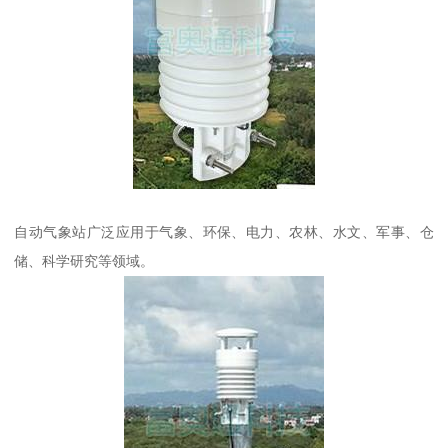
自动气象站广泛应用于气象、环保、电力、农林、水文、军事、仓
储、科学研究等领域。