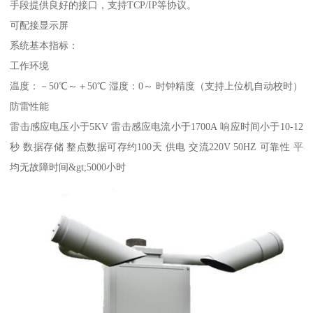
手段提供良好的接口，支持TCP/IP等协议。
可配接显示屏
系统基本指标：
工作环境
温度：－50℃～＋50℃ 湿度：0～ 时钟精度（支持上位机自动校时）
防雷性能
雷击感应电压小于5KV 雷击感应电流小于1700A 响应时间小于10-12
秒 数据存储 整点数据可存约100天 供电 交流220V 50HZ 可靠性 平
均无故障时间&gt;5000小时