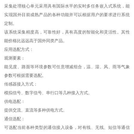
采集处理核心单元采用具有国际水平的实时多任务嵌入式系统，能
实现国外目前成熟产品的各种功能并可以根据用户的要求进行系统
定制。
该系统采集精度高，可靠性好，具有高度的智能化和灵活性。其性
能价格比远远高于国外同类产品。
应用选配方式：
观测要素：
能见度、路面等环境参数可任意增减组合，温、湿、风、雨等气象
参数可根据需要选配。
传感器接入方式：
模拟信号、数字信号、串行口等几种接入方式。
供电选配：
提供交流、直流等多种供电方式。
通信选配：
可选配当前各种类型的通信接入设备，对有线、无线、短信等通信