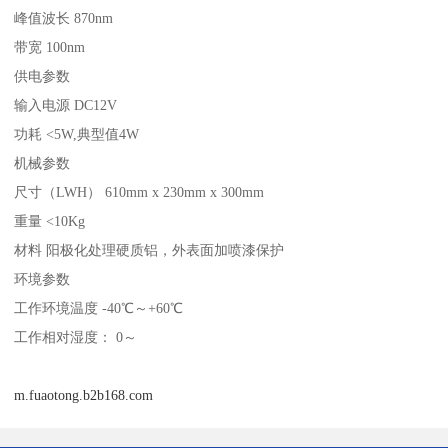
峰值波长 870nm
带宽 100nm
供电参数
输入电源 DC12V
功耗 <5W,典型值4W
机械参数
尺寸（LWH） 610mm x 230mm x 300mm
重量 <10Kg
材料 阳极化处理硬质铝，外表面加喷漆保护
环境参数
工作环境温度 -40℃～+60℃
工作相对湿度： 0～
m.fuaotong.b2b168.com