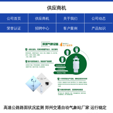
供应商机
公司首页
供应商机
关于我们
公司动态
荣誉认证
招聘中心
客户案例
产品知识
高速公路路面状况监测 郑州交通自动气象站厂家 运行稳定