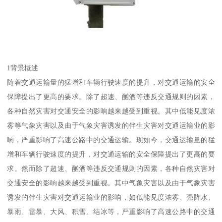
1背景概述
随着交通运输量的猛增和车辆行驶速度的提升，对交通运输的安全
保障提出了更高的要求。除了超速、酗酒等违反交通规则的因素，
各种自然灾害对交通安全的影响越来越受到重视。其中低能见度浓
雾等气象灾害以及由于气象灾害诱发的伴生灾害对交通运输业的影
响，严重影响了高速公路中的交通运输。现如今，交通运输量的猛
增和车辆行驶速度的提升，对交通运输的安全保障提出了更高的要
求。然而除了超速、酗酒等违反交通规则的因素，各种自然灾害对
交通安全的影响越来越受到重视。其中气象灾害以及由于气象灾害
诱发的伴生灾害对交通运输业的影响，如低能见度浓雾、强降水、
暴雨、雷暴、大风、积雪、结冰等，严重影响了高速公路中的交通