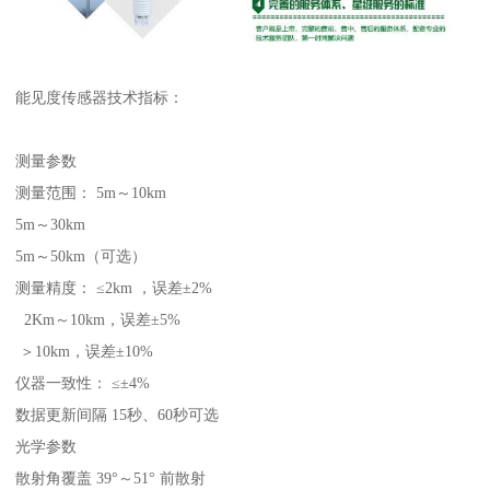
能见度传感器技术指标：
测量参数
测量范围： 5m～10km
5m～30km
5m～50km（可选）
测量精度： ≤2km ，误差±2%
2Km～10km，误差±5%
＞10km，误差±10%
仪器一致性： ≤±4%
数据更新间隔 15秒、60秒可选
光学参数
散射角覆盖 39°～51° 前散射