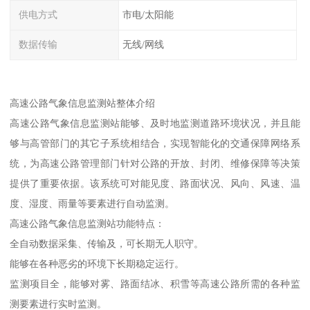
供电方式
市电/太阳能
数据传输
无线/网线
高速公路气象信息监测站整体介绍
高速公路气象信息监测站能够、及时地监测道路环境状况，并且能
够与高管部门的其它子系统相结合，实现智能化的交通保障网络系
统，为高速公路管理部门针对公路的开放、封闭、维修保障等决策
提供了重要依据。该系统可对能见度、路面状况、风向、风速、温
度、湿度、雨量等要素进行自动监测。
高速公路气象信息监测站功能特点：
全自动数据采集、传输及，可长期无人职守。
能够在各种恶劣的环境下长期稳定运行。
监测项目全，能够对雾、路面结冰、积雪等高速公路所需的各种监
测要素进行实时监测。