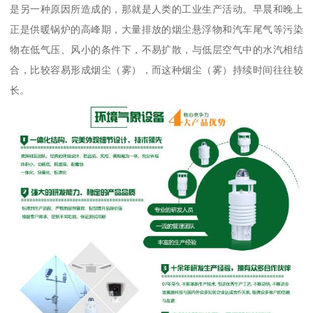
是另一种原因所造成的，那就是人类的工业生产活动。早晨和晚上
正是供暖锅炉的高峰期，大量排放的烟尘悬浮物和汽车尾气等污染
物在低气压、风小的条件下，不易扩散，与低层空气中的水汽相结
合，比较容易形成烟尘（雾），而这种烟尘（雾）持续时间往往较
长。