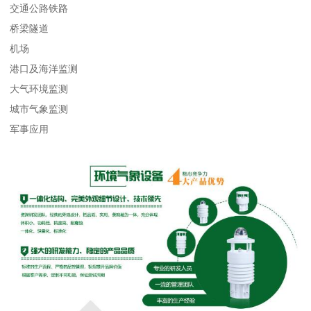
交通公路铁路
桥梁隧道
机场
港口及海洋监测
大气环境监测
城市气象监测
军事应用