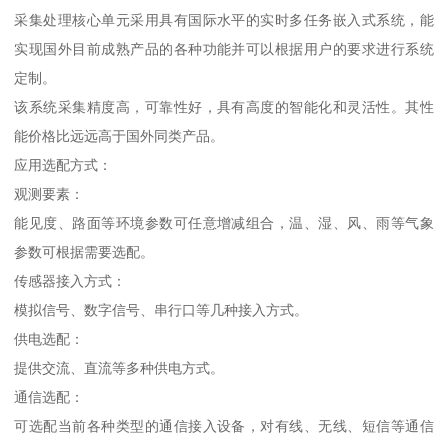
采集处理核心单元采用具有国际水平的实时多任务嵌入式系统，能
实现国外目前成熟产品的各种功能并可以根据用户的要求进行系统
定制。
该系统采集精度高，可靠性好，具有高度的智能化和灵活性。其性
能价格比远远高于国外同类产品。
应用选配方式：
观测要素：
能见度、路面等环境参数可任意增减组合，温、湿、风、雨等气象
参数可根据需要选配。
传感器接入方式：
模拟信号、数字信号、串行口等几种接入方式。
供电选配：
提供交流、直流等多种供电方式。
通信选配：
可选配当前各种类型的通信接入设备，对有线、无线、短信等通信