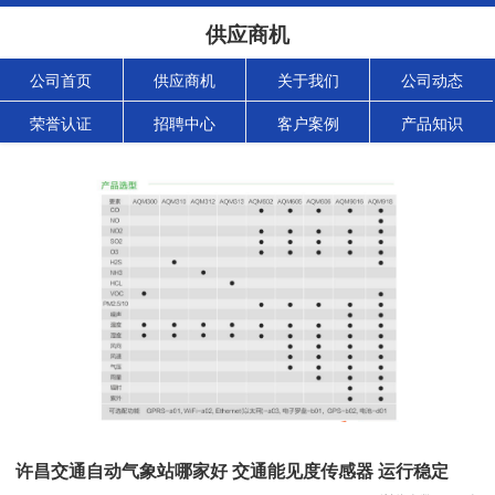
供应商机
公司首页
供应商机
关于我们
公司动态
荣誉认证
招聘中心
客户案例
产品知识
许昌交通自动气象站哪家好 交通能见度传感器 运行稳定