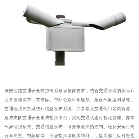
按照公路交通安全防控体系建设整体要求，结合交通管理的实际和
业务管理需求，在省际、市际公路科学规划、建设气象监测系统、
交通违法抓拍系统和信息发布系统，共享接入交通部门各类资源，
建成支队交通安全集成指挥平台，实现交通状态可视化管理、异常
气象情况预警、交通信息发布、可变限速抓拍控制、违反安全距离
行车抓拍、视频联网、应急指挥调度等功能，，提高部门应对恶劣