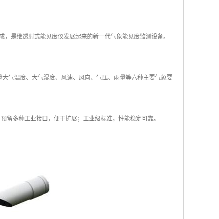
组成，是继透射式能见度仪发展起来的新一代气象能见度监测设备。
时测量大气温度、大气湿度、风速、风向、气压、雨量等六种主要气象要
式；预留多种工业接口，便于扩展；工业级标准，性能稳定可靠。