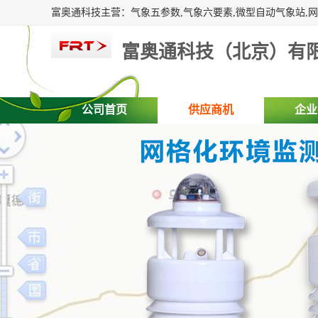
富奥通科技（北京）有
公司首页
供应商机
企业