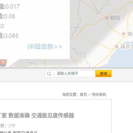
当前位置：
首页
->
供应商机
家 数据准确 交通能见度传感器
览数：279