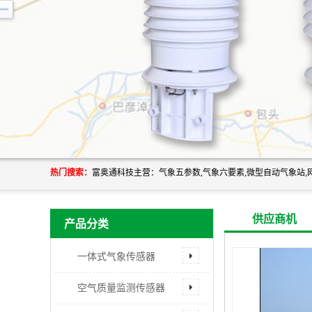
热门搜索：
供应商机
产品分类
一体式气象传感器
空气质量监测传感器