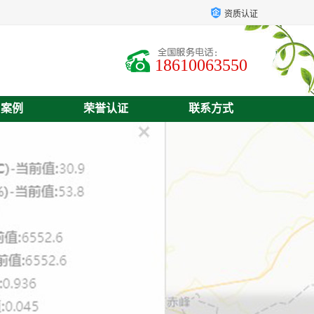
资质认证
18610063550
户案例
荣誉认证
联系方式