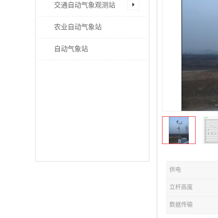
交通自动气象观测站
农业自动气象站
自动气象站
供电
立杆高度
数据传输