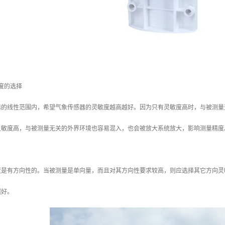
度的选择
器的线性范围内，希望气象传感器的灵敏度越高越好。因为只有灵敏度高时，与被测量
灵敏度高，与被测量无关的外界环境也容易混入，也会被放大系统放大，影响测量精度
。
度是有方向性的。当被测量是单向量，而且对其方向性要求较高，则应选择其它方向灵
越好。