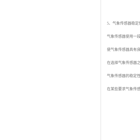
5、气象传感器稳定
气象传感器使用一
使气象传感器具有
在选择气象传感器
气象传感器的稳定
在某些要求气象传