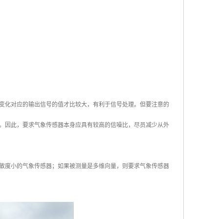
变化对应的输出信号的值才比较大，有利于信号处理。但要注意的
。因此，要求气象传感器本身应具有较高的信噪比，尽员减少从外
敏度小的气象传感器；如果被测量是多维向量，则要求气象传感器