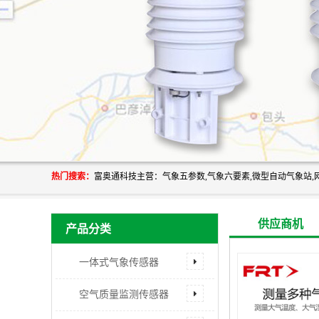
热门搜索：
供应商机
产品分类
一体式气象传感器
空气质量监测传感器