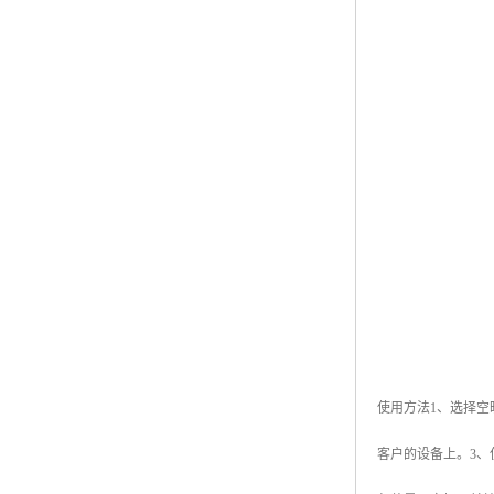
使用方法1、选择
客户的设备上。3、