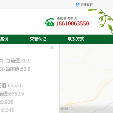
资质认证
18610063550
户案例
荣誉认证
联系方式