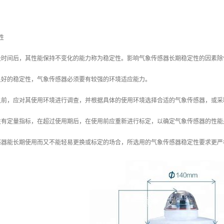
性
段时间后，其性能保持不变化的能力称为稳定性。影响气象传感器长期稳定性的因素除
良好的稳定性，气象传感器必须要有较强的环境适应能力。
之前，应对其使用环境进行调查，并根据具体的使用环境选择合适的气象传感器，或采
性有定量指标，在超过使用期后，在使用前应重新进行标定，以确定气象传感器的性能
感器能长期使用而又不能轻易更换或标定的场合，所选用的气象传感器稳定性要求更严