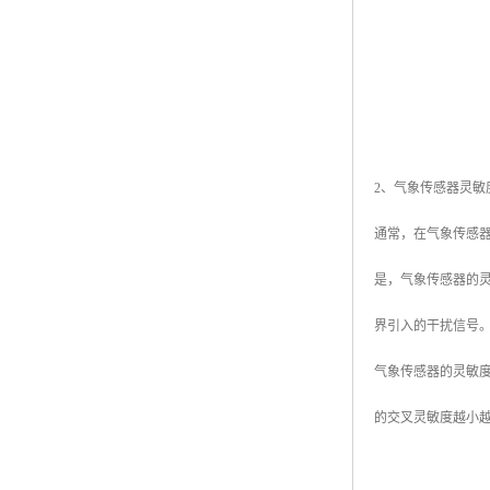
2、气象传感器灵敏
通常，在气象传感
是，气象传感器的
界引入的干扰信号
气象传感器的灵敏
的交叉灵敏度越小