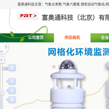
富奥通科技（北京）有
公司首页
供应商机
企业