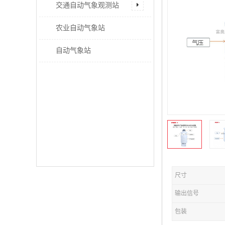
交通自动气象观测站
农业自动气象站
自动气象站
尺寸
输出信号
包装