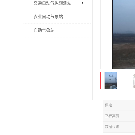
交通自动气象观测站
农业自动气象站
自动气象站
供电
立杆高度
数据传输