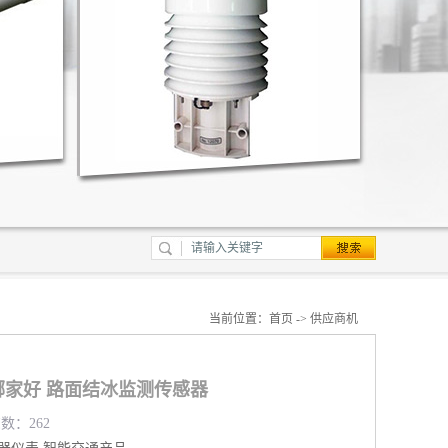
当前位置：
首页
->
供应商机
家好 路面结冰监测传感器
览数：262