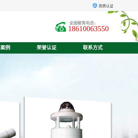
资质认证
18610063550
户案例
荣誉认证
联系方式