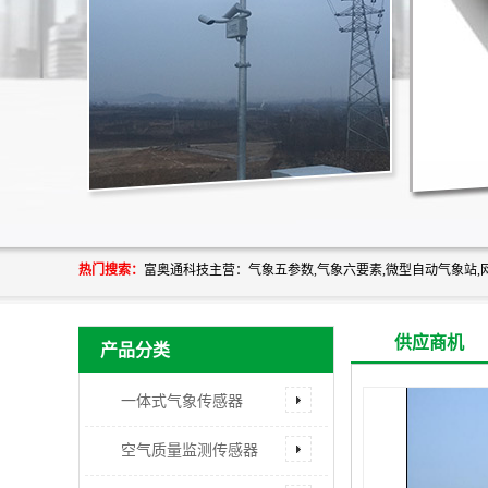
热门搜索：
供应商机
产品分类
一体式气象传感器
空气质量监测传感器