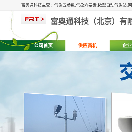
富奥通科技（北京）有
公司首页
供应商机
企业