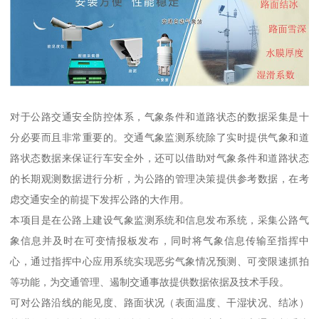
对于公路交通安全防控体系，气象条件和道路状态的数据采集是十
分必要而且非常重要的。交通气象监测系统除了实时提供气象和道
路状态数据来保证行车安全外，还可以借助对气象条件和道路状态
的长期观测数据进行分析，为公路的管理决策提供参考数据，在考
虑交通安全的前提下发挥公路的大作用。
本项目是在公路上建设气象监测系统和信息发布系统，采集公路气
象信息并及时在可变情报板发布，同时将气象信息传输至指挥中
心，通过指挥中心应用系统实现恶劣气象情况预测、可变限速抓拍
等功能，为交通管理、遏制交通事故提供数据依据及技术手段。
可对公路沿线的能见度、路面状况（表面温度、干湿状况、结冰）