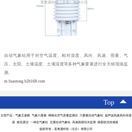
自动气象站用于对空气温度、相对湿度、风向、风速、雨量、气
压、太阳、土壤温度、土壤湿度等多种气象要素进行全天候现场监
测。
m.fuaotong.b2b168.com
Top
主营产品：气象五参数 气象六要素 网格化空气质量监测仪 六要素自动气象站 超声波风速风向传感
器 能见度仪 一体化气象站 交通自动气象站 高速路面结冰监测 路面状况传感器
版权所有：富奥通科技（北京）有限公司