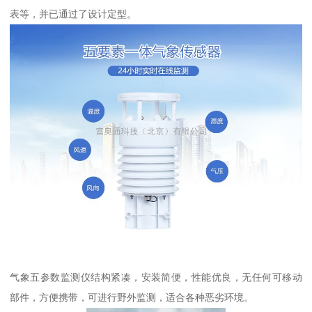
表等，并已通过了设计定型。
气象五参数监测仪结构紧凑，安装简便，性能优良，无任何可移动
部件，方便携带，可进行野外监测，适合各种恶劣环境。