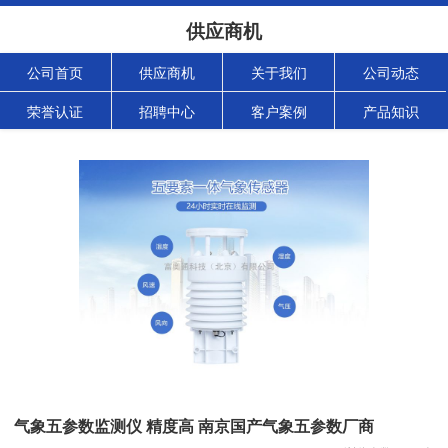
供应商机
公司首页
供应商机
关于我们
公司动态
荣誉认证
招聘中心
客户案例
产品知识
气象五参数监测仪 精度高 南京国产气象五参数厂商