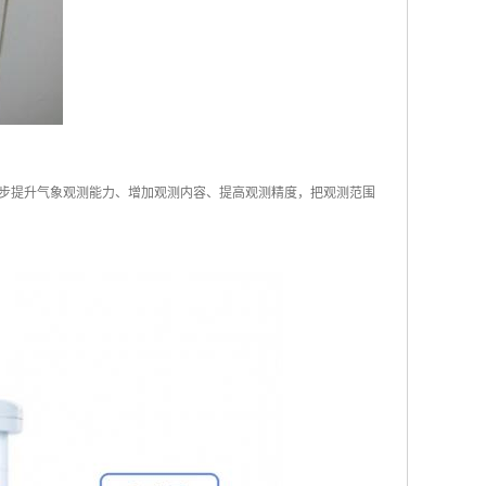
步提升气象观测能力、增加观测内容、提高观测精度，把观测范围