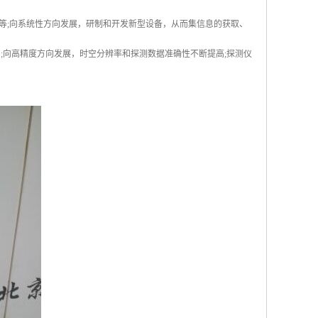
等;向系统性方向发展，研制和开发新型设备，从而集信息的获取、
;向高精度方向发展，时空分辨率和探测数据准确性不断提高;探测仪