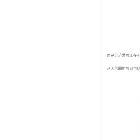
国民经济发展正在
从大气圈扩展到包