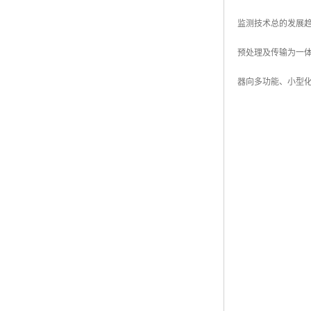
监测技术总的发展
预处理及传输为一体
器向多功能、小型