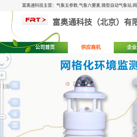
富奥通科技（北京）有
公司首页
供应商机
企业