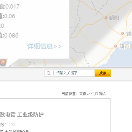
当前位置：
首页
->
供应商机
参数电话 工业级防护
览数：292