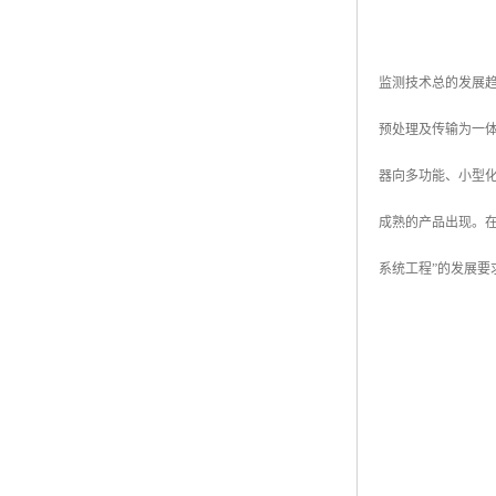
监测技术总的发展
预处理及传输为一体
器向多功能、小型
成熟的产品出现。
系统工程”的发展要