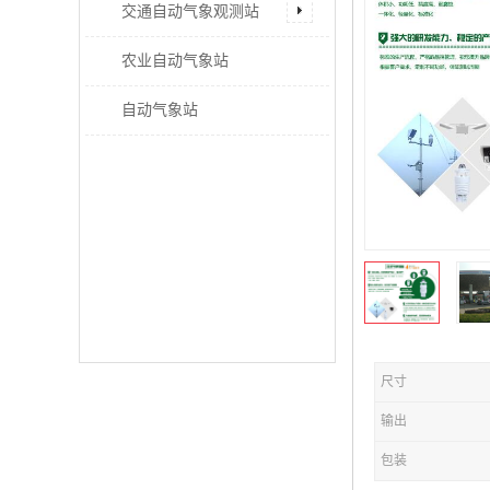
交通自动气象观测站
农业自动气象站
自动气象站
尺寸
输出
包装