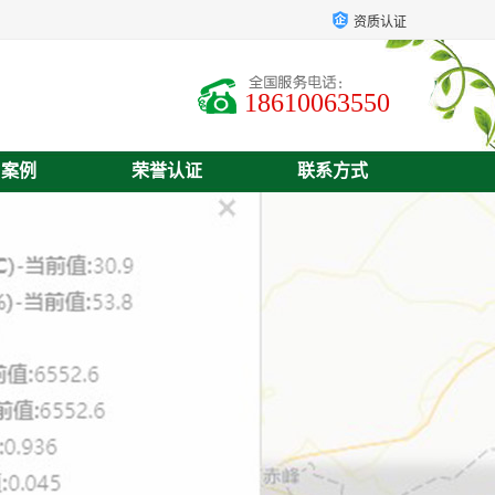
资质认证
18610063550
户案例
荣誉认证
联系方式