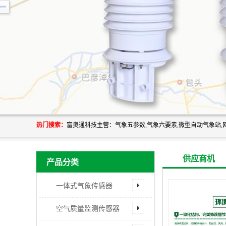
热门搜索：
供应商机
产品分类
一体式气象传感器
空气质量监测传感器