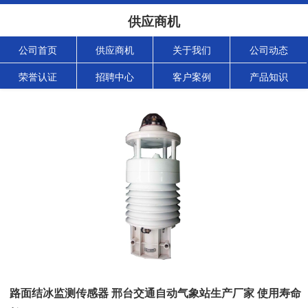
供应商机
公司首页
供应商机
关于我们
公司动态
荣誉认证
招聘中心
客户案例
产品知识
路面结冰监测传感器 邢台交通自动气象站生产厂家 使用寿命