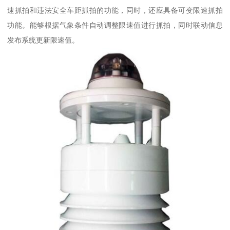
速抓拍和违法安全车距抓拍的功能，同时，还应具备可变限速抓拍
功能。能够根据气象条件自动调整限速值进行抓拍，同时联动信息
发布系统更新限速值。