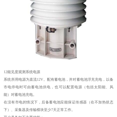
12能见度观测系统电源
系统所用电源为直流12V。配有蓄电池，并对蓄电池浮充充电，以备
市电停电时可由蓄电池供电，也可以配置电源（包括太阳能、风
能）对蓄电池充电。
在没有市电的情况下，后备蓄电池应能保证传感器（在不加热状态
下）、采集器及传输模块至少7天正常工作。