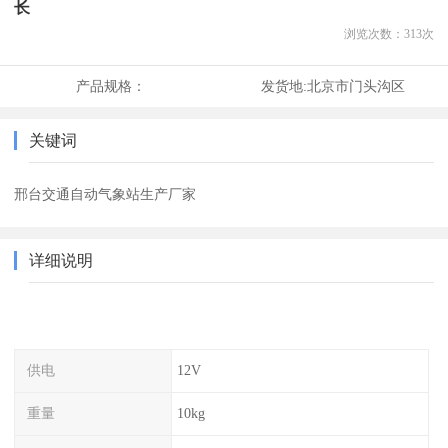
长
浏览次数：
313
次
产品规格：
发货地:
北京市门头沟区
关键词
邢台交通自动气象站生产厂家
详细说明
供电
12V
重量
10kg