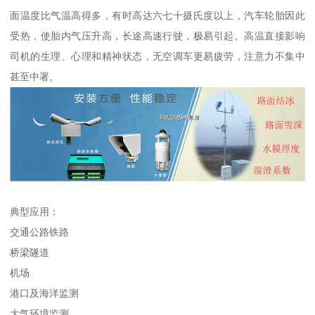
面温度比气温高得多，有时高达六七十摄氏度以上，汽车轮胎因此
受热，使胎内气压升高，长途高速行驶，极易引起。高温直接影响
司机的生理、心理和精神状态，无空调车更易疲劳，注意力不集中
甚至中署。
典型应用：
交通公路铁路
桥梁隧道
机场
港口及海洋监测
大气环境监测