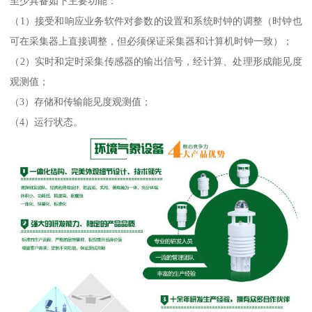
至少具备如下主要功能：
（1）接受和响应业务软件对参数的设置和系统时钟的调整（时钟也
可在采集器上直接调整，但必须保证采集器和计算机时钟一致）；
（2）实时和定时采集传感器的输出信号，经计算、处理形成能见度
观测值；
（3）存储和传输能见度观测值；
（4）运行状态。