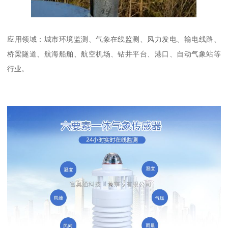
应用领域：城市环境监测、气象在线监测、风力发电、输电线路、
桥梁隧道、航海船舶、航空机场、钻井平台、港口、自动气象站等
行业。