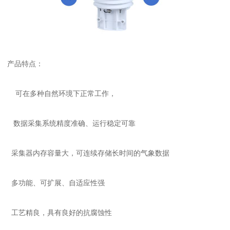
产品特点：
可在多种自然环境下正常工作，
数据采集系统精度准确、运行稳定可靠
采集器内存容量大，可连续存储长时间的气象数据
多功能、可扩展、自适应性强
工艺精良，具有良好的抗腐蚀性