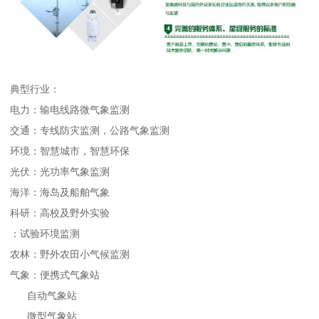
典型行业：
电力：输电线路微气象监测
交通：专线防灾监测，公路气象监测
环境：智慧城市，智慧环保
光伏：光功率气象监测
海洋：海岛及船舶气象
科研：高校及野外实验
：试验环境监测
农林：野外农田小气候监测
气象：便携式气象站
自动气象站
微型气象站