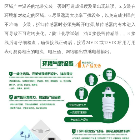
区域产生温差的地带安装，否则可造成温度测量出现错误。5.安装在
环境相对稳定的区域。6.尽量远离大功率干扰设备，以免造成测量的
不准确，安装，拆卸传感器时必须先断开电源,禁传感器内有水进入
可导致不可逆转变化。7.防止化学试剂、油直接侵害传感器，。8.接
线后请仔细检查，确保接线正确后，接通24VDC或12VDC后用万用
表可测得相应的电流、电压值、网络输出或继电器输出。