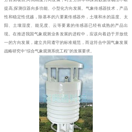
提高;探测仪器向多功能、小型化方向发展。气象传感器技术，产品
性和稳定性优越，除基本的六要素传感器外，土壤和水的温度、太
阳、土壤湿度、能见度、云等要素的传感器已经有成熟的产品出
现。在推进我国气象观测业务发展的进程中，应该向着趋于开放统
一的方向发展，建立共同遵守的标准规范，而这符合中国气象发展
战略研究中“综合气象观测系统工程”的发展要求。