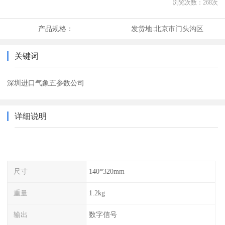
浏览次数：
268
次
产品规格：
发货地:
北京市门头沟区
关键词
深圳进口气象五参数公司
详细说明
尺寸
140*320mm
重量
1.2kg
输出
数字信号