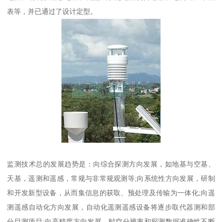
表等，并已通过了设计定型。
监测技术总的发展趋势是：向综合探测方向发展，如地基与空基、
天基，遥测和遥感，常规与非常规观测等;向系统性方向发展，研制
和开发新型设备，从而集信息的获取、预处理及传输为一体化;向遥
测遥感自动化方向发展，自动化遥测遥感设备将逐步取代器测和部
分目测项目;向高精度方向发展，时空分辨率和探测数据准确性不断