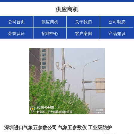
供应商机
公司首页
供应商机
关于我们
公司动态
荣誉认证
招聘中心
客户案例
产品知识
深圳进口气象五参数公司 气象五参数仪 工业级防护