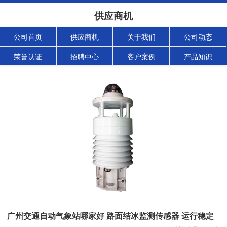
供应商机
公司首页
供应商机
关于我们
公司动态
荣誉认证
招聘中心
客户案例
产品知识
广州交通自动气象站哪家好 路面结冰监测传感器 运行稳定