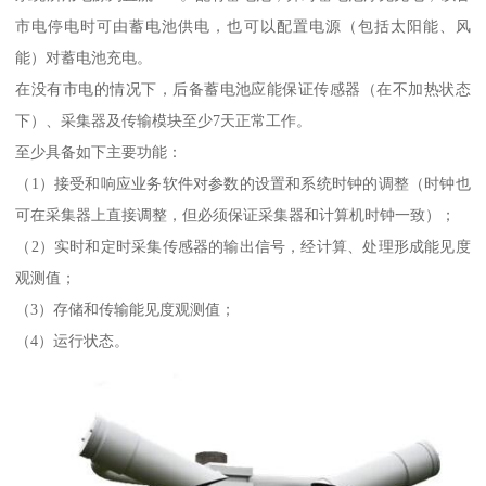
市电停电时可由蓄电池供电，也可以配置电源（包括太阳能、风
能）对蓄电池充电。
在没有市电的情况下，后备蓄电池应能保证传感器（在不加热状态
下）、采集器及传输模块至少7天正常工作。
至少具备如下主要功能：
（1）接受和响应业务软件对参数的设置和系统时钟的调整（时钟也
可在采集器上直接调整，但必须保证采集器和计算机时钟一致）；
（2）实时和定时采集传感器的输出信号，经计算、处理形成能见度
观测值；
（3）存储和传输能见度观测值；
（4）运行状态。