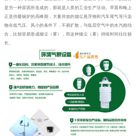
是另一种原因所造成的，那就是人类的工业生产活动。早晨和晚上
正是供暖锅炉的高峰期，大量排放的烟尘悬浮物和汽车尾气等污染
物在低气压、风小的条件下，不易扩散，与低层空气中的水汽相结
合，比较容易形成烟尘（雾），而这种烟尘（雾）持续时间往往较
长。