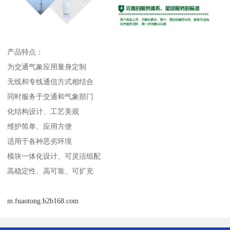
产品特点：
为交通气象应用量身定制
无线和专线通信方式相结合
同时服务于交通和气象部门
化结构设计、工艺美观
维护简单、应用方便
适用于各种恶劣环境
模块一体化设计、可灵活组配
高稳定性、高可靠、可扩充
m.fuaotong.b2b168.com