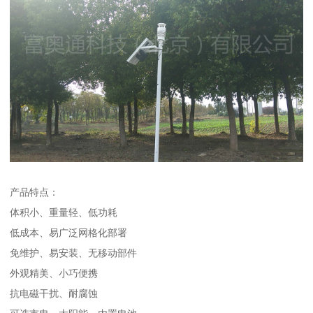
产品特点：
体积小、重量轻、低功耗
低成本、易广泛网格化部署
免维护、易安装、无移动部件
外观精美、小巧便携
抗电磁干扰、耐腐蚀