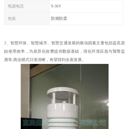
电源电压
9-36V
包装
防潮防震
3、智慧环保、智慧城市、智慧交通发展的驱动因素主要包括提高原
始使用效率，为差异化收费提供数据基础，强化环境应急与预警监
测等;商业模式日渐清晰，有望得到全面发展。