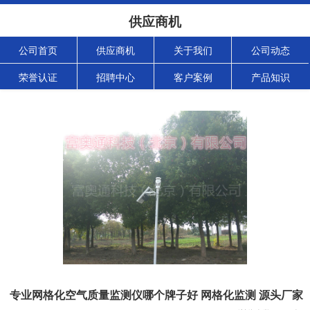
供应商机
公司首页
供应商机
关于我们
公司动态
荣誉认证
招聘中心
客户案例
产品知识
专业网格化空气质量监测仪哪个牌子好 网格化监测 源头厂家