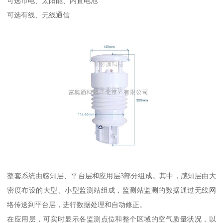
可选市电、太阳能、内置电池
可选有线、无线通信
整套系统由感知层、平台层和应用层3部分组成。其中，感知层由大
密度布设的大型、小型监测站组成，监测站监测的数据通过无线网
络传送到平台层，进行数据处理和自动修正。
在应用层，可实时显示各监测点位和整个区域的空气质量状况，以