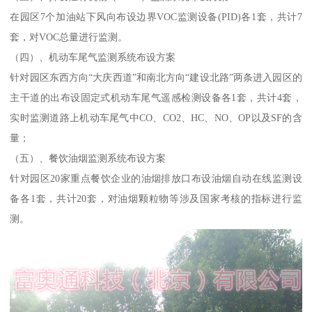
在园区7个加油站下风向布设边界VOC监测设备(PID)各1套，共计7
套，对VOC总量进行监测。
（四）、机动车尾气监测系统布设方案
针对园区东西方向“大庆西道”和南北方向“建设北路”两条进入园区的
主干道的出布设固定式机动车尾气遥感检测设备各1套，共计4套，
实时监测道路上机动车尾气中CO、CO2、HC、NO、OP以及SF的含
量；
（五）、餐饮油烟监测系统布设方案
针对园区20家重点餐饮企业的油烟排放口布设油烟自动在线监测设
备各1套，共计20套，对油烟颗粒物等涉及国家考核的指标进行监
测。