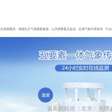
格化预报服务、精细化天气预报数据源、山洪预警重点监测、区域气象环境观测、行业