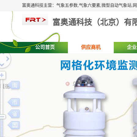
富奥通科技（北京）有
公司首页
供应商机
企业