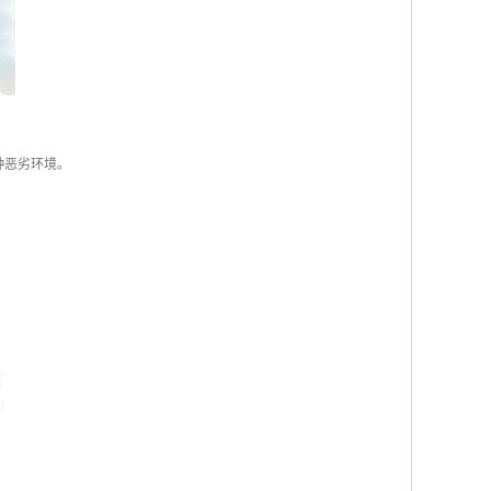
种恶劣环境。