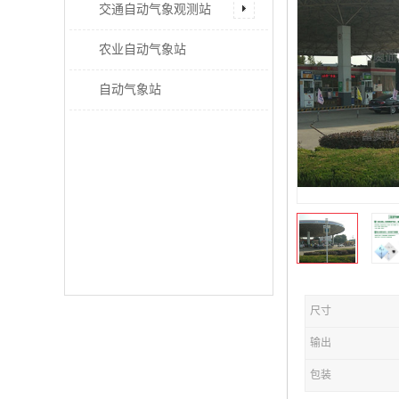
交通自动气象观测站
农业自动气象站
自动气象站
尺寸
输出
包装