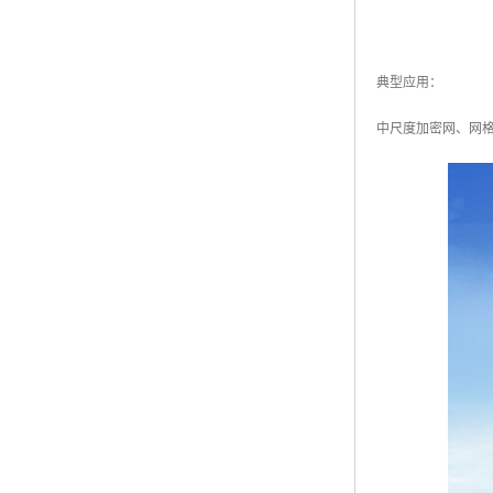
典型应用：
中尺度加密网、网