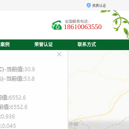
资质认证
18610063550
户案例
荣誉认证
联系方式