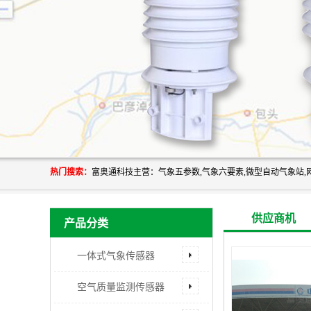
热门搜索：
供应商机
产品分类
一体式气象传感器
空气质量监测传感器