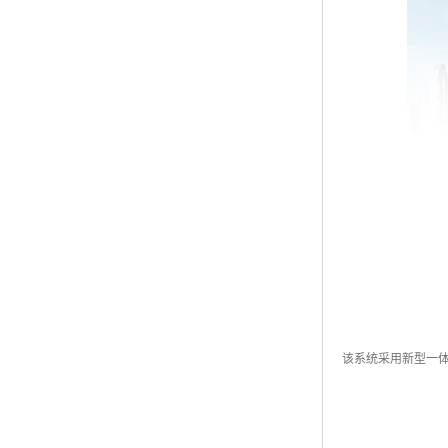
该系统采用新型一