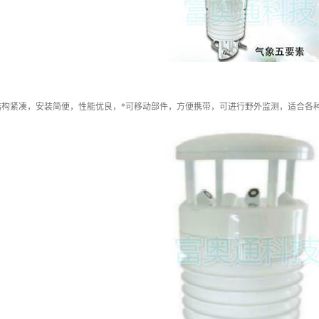
结构紧凑，安装简便，性能优良，*可移动部件，方便携带，可进行野外监测，适合各