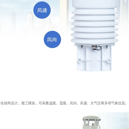
体化结构设计，做工精良，可采集温度、湿度、风向、风速、大气压等多项气象信息。