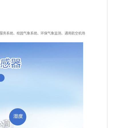
服务系统、校园气象系统、环保气象监测、通用航空机场