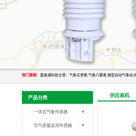
热门搜索：
供应商机
产品分类
一体式气象传感器
空气质量监测传感器