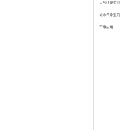
大气环境监测
城市气象监测
军事应用