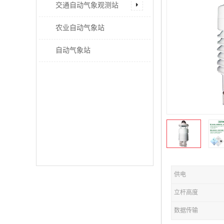
交通自动气象观测站
农业自动气象站
自动气象站
供电
立杆高度
数据传输