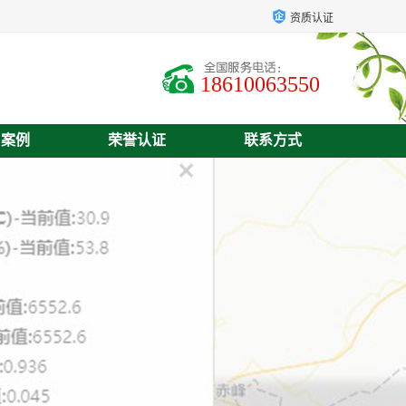
资质认证
18610063550
户案例
荣誉认证
联系方式