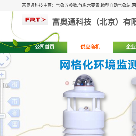
富奥通科技（北京）有
公司首页
供应商机
企业