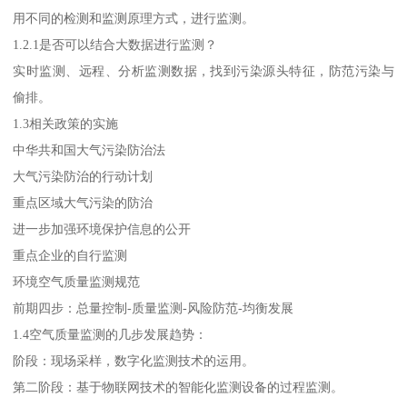
用不同的检测和监测原理方式，进行监测。
1.2.1是否可以结合大数据进行监测？
实时监测、远程、分析监测数据，找到污染源头特征，防范污染与
偷排。
1.3相关政策的实施
中华共和国大气污染防治法
大气污染防治的行动计划
重点区域大气污染的防治
进一步加强环境保护信息的公开
重点企业的自行监测
环境空气质量监测规范
前期四步：总量控制-质量监测-风险防范-均衡发展
1.4空气质量监测的几步发展趋势：
阶段：现场采样，数字化监测技术的运用。
第二阶段：基于物联网技术的智能化监测设备的过程监测。