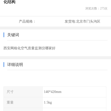
化结构
浏览次数：
275
次
产品规格：
发货地:
北京市门头沟区
关键词
西安网格化空气质量监测仪哪家好
详细说明
尺寸
140*420mm
重量
1.5kg