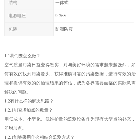
结构
一体式
电源电压
9-36V
包装
防潮防震
1.1我们要怎么做？
空气质量污染日益变得恶劣，对与美好环境的需求越来越强烈，如
何有效的找到污染源头，获得准确可靠的污染数据，进行有效的治
理和提供有效的的治理结果的评估，成为各界需要面临的实际急需
解决的问题。
1.2有什么样的解决思路？
1.2.1能否增加点的数量？
用低成本、小型化、低维护量的监测设备作为现有大型点的补充，
即增加点。
1.2.1能够采用什么相结合监测方式？