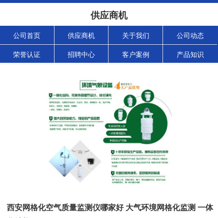
供应商机
公司首页
供应商机
关于我们
公司动态
荣誉认证
招聘中心
客户案例
产品知识
西安网格化空气质量监测仪哪家好 大气环境网格化监测 一体