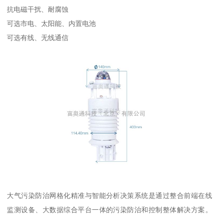
抗电磁干扰、耐腐蚀
可选市电、太阳能、内置电池
可选有线、无线通信
大气污染防治网格化精准与智能分析决策系统是通过整合前端在线
监测设备、大数据综合平台一体的污染防治和控制整体解决方案。