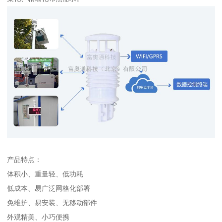
产品特点：
体积小、重量轻、低功耗
低成本、易广泛网格化部署
免维护、易安装、无移动部件
外观精美、小巧便携