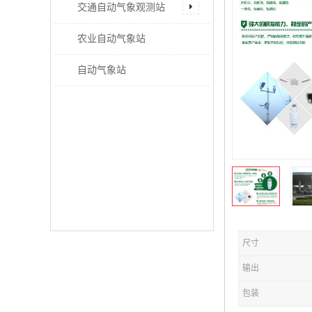
交通自动气象观测站
农业自动气象站
自动气象站
尺寸
输出
包装