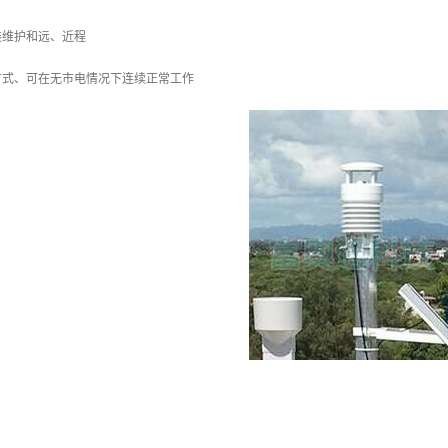
装维护和远、近程
方式、可在无市电情况下连续正常工作