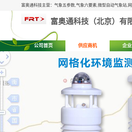
富奥通科技（北京）有
公司首页
供应商机
企业