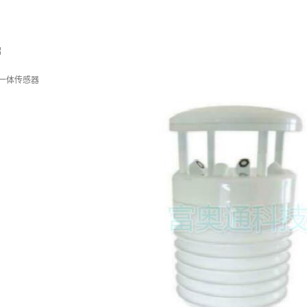
绍
要素一体传感器