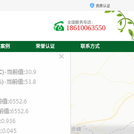
资质认证
18610063550
户案例
荣誉认证
联系方式