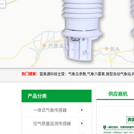
热门搜索：
供应商机
产品分类
一体式气象传感器
空气质量监测传感器