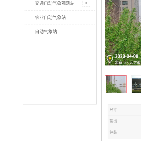
交通自动气象观测站
农业自动气象站
自动气象站
尺寸
输出
包装