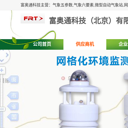
富奥通科技（北京）有
公司首页
供应商机
企业