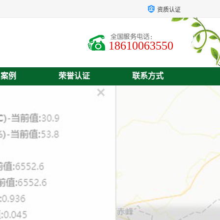
资质认证
18610063550
户案例
荣誉认证
联系方式