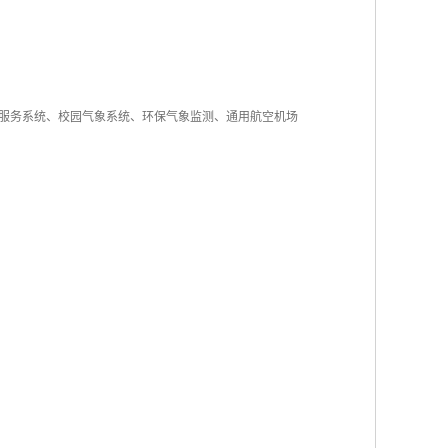
服务系统、校园气象系统、环保气象监测、通用航空机场