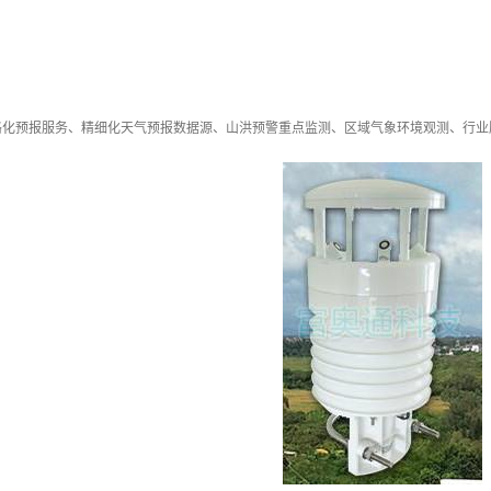
格化预报服务、精细化天气预报数据源、山洪预警重点监测、区域气象环境观测、行业