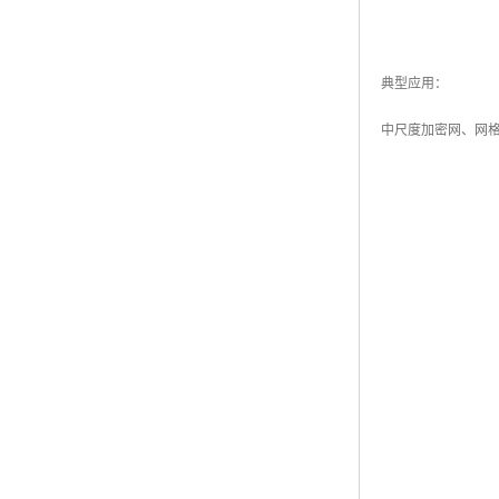
典型应用：
中尺度加密网、网