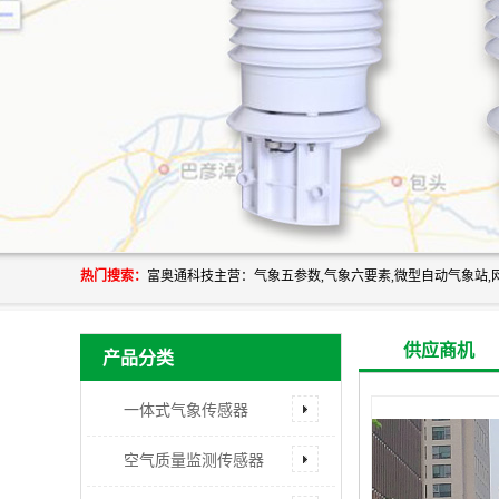
热门搜索：
供应商机
产品分类
一体式气象传感器
空气质量监测传感器