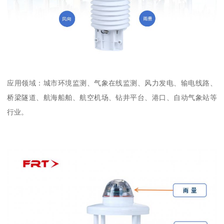
应用领域：城市环境监测、气象在线监测、风力发电、输电线路、
桥梁隧道、航海船舶、航空机场、钻井平台、港口、自动气象站等
行业。