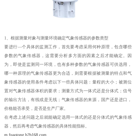
1、根据测量对象与测量环境确定气象传感器的参数类型
要进行—个具体的监测工作，首先要考虑采用何种原理，包含哪些
参数的气象传感器，这需要分析多方面的因素之后才能确定。因
为，即使是监测同一环境，也有多种参数的气象传感器可供选用，
哪一种原理的气象传感器更为合适，则需要根据被测量的特点和气
象传感器的使用条件考虑以下一些具体问题：量程的大小；被测位
置对气象传感器体积的要求；测量方式为一体式还是分体式；信号
的输出方法，有线或是无线；气象传感器的来源，国产还是进口，
价格能否承受，是否是生产厂家。
在考虑上述问题之后就能确定选用一体式的还是分体式的气象传感
器，然后再考虑气象传感器的具体性能指标。
m.fuaotong.b2b168.com