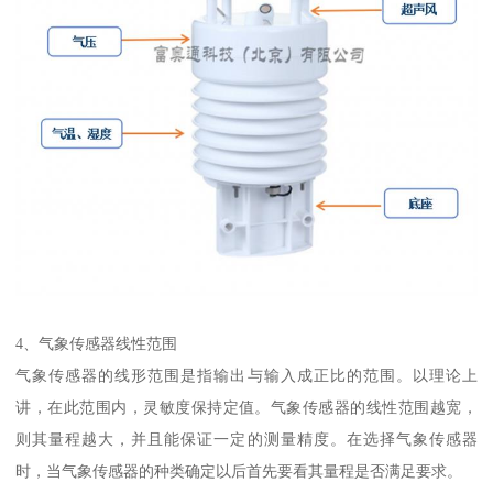
4、气象传感器线性范围
气象传感器的线形范围是指输出与输入成正比的范围。以理论上
讲，在此范围内，灵敏度保持定值。气象传感器的线性范围越宽，
则其量程越大，并且能保证一定的测量精度。在选择气象传感器
时，当气象传感器的种类确定以后首先要看其量程是否满足要求。