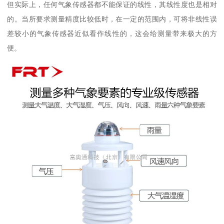
但实际上，任何气象传感器都不能保证的线性，其线性度也是相对
的。当所要求测量精度比较低时，在一定的范围内，可将非线性误
差较小的气象传感器近似看作线性的，这会给测量带来极大的方
便。