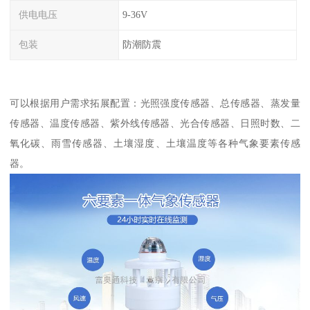
供电电压
9-36V
包装
防潮防震
可以根据用户需求拓展配置：光照强度传感器、总传感器、蒸发量
传感器、温度传感器、紫外线传感器、光合传感器、日照时数、二
氧化碳、雨雪传感器、土壤湿度、土壤温度等各种气象要素传感
器。